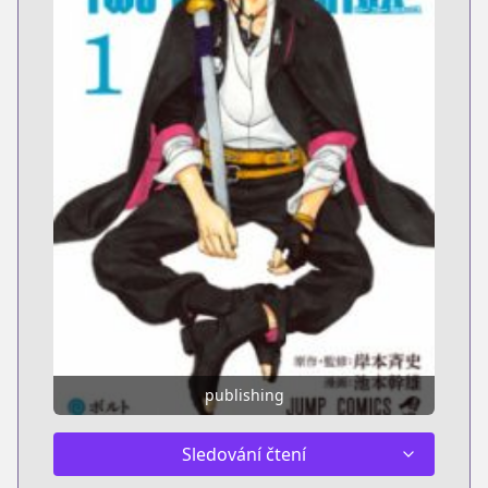
publishing
Sledování čtení