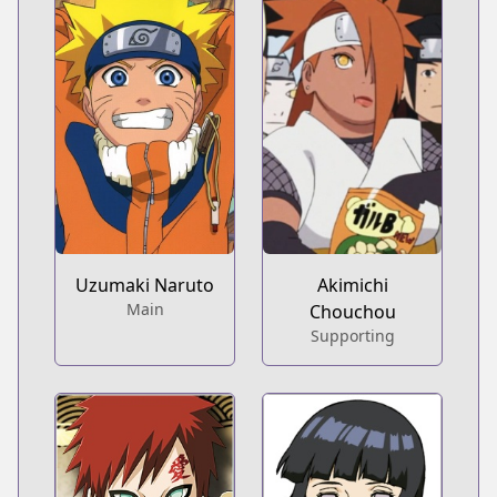
Uzumaki Naruto
Akimichi
Main
Chouchou
Supporting