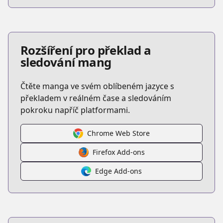
Rozšíření pro překlad a
sledování mang
Čtěte manga ve svém oblíbeném jazyce s
překladem v reálném čase a sledováním
pokroku napříč platformami.
Chrome Web Store
Firefox Add-ons
Edge Add-ons