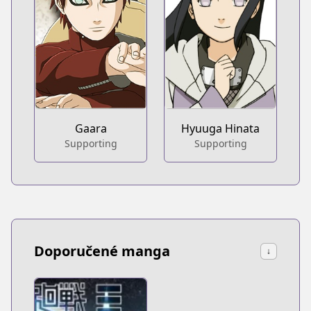
Gaara
Hyuuga Hinata
Supporting
Supporting
Doporučené manga
↓