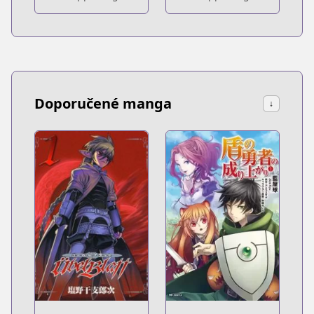
Doporučené manga
↓