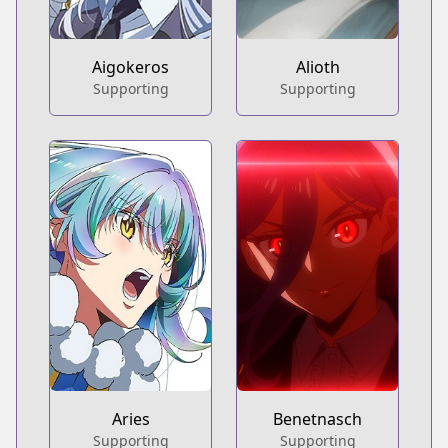
Aigokeros
Alioth
Supporting
Supporting
Aries
Benetnasch
Supporting
Supporting