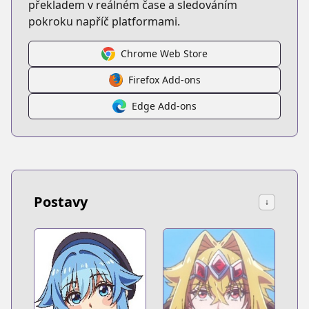
překladem v reálném čase a sledováním
pokroku napříč platformami.
Chrome Web Store
Firefox Add-ons
Edge Add-ons
Postavy
↓