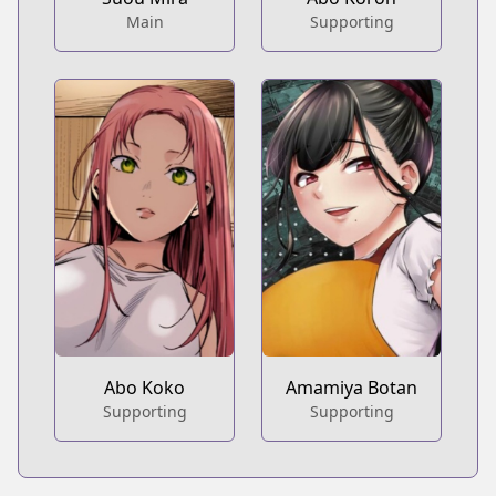
Main
Supporting
Abo Koko
Amamiya Botan
Supporting
Supporting