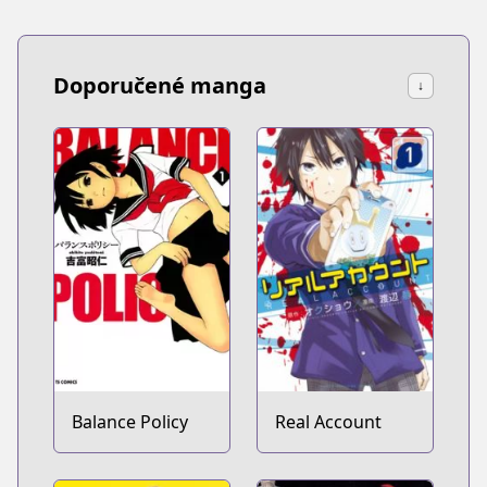
Doporučené manga
↓
Balance Policy
Real Account