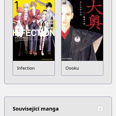
Infection
Oooku
Související manga
↓