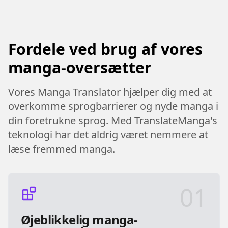
Fordele ved brug af vores
manga-oversætter
Vores Manga Translator hjælper dig med at
overkomme sprogbarrierer og nyde manga i
din foretrukne sprog. Med TranslateManga's
teknologi har det aldrig været nemmere at
læse fremmed manga.
01
Øjeblikkelig manga-