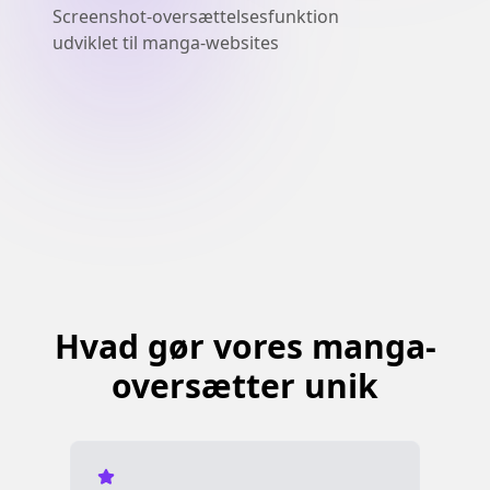
Screenshot-oversættelsesfunktion
udviklet til manga-websites
Hvad gør vores manga-
oversætter unik