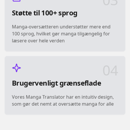
Støtte til 100+ sprog
Manga-oversætteren understøtter mere end
100 sprog, hvilket gør manga tilgængelig for
læsere over hele verden
04
Brugervenligt grænseflade
Vores Manga Translator har en intuitiv design,
som gør det nemt at oversætte manga for alle