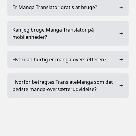
Er Manga Translator gratis at bruge?
Kan jeg bruge Manga Translator på
mobilenheder?
Hvordan hurtig er manga-oversætteren?
Hvorfor betragtes TranslateManga som det
bedste manga-oversætterudvidelse?