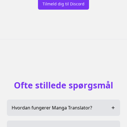
Tilmeld dig til Discord
Ofte stillede spørgsmål
Hvordan fungerer Manga Translator?