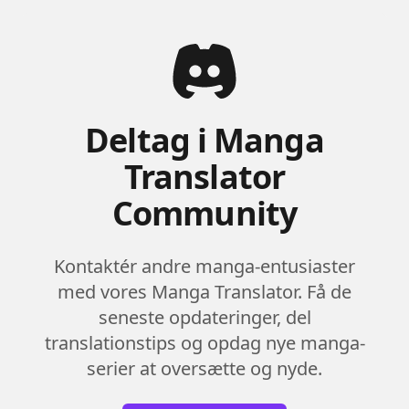
Deltag i Manga
Translator
Community
Kontaktér andre manga-entusiaster
med vores Manga Translator. Få de
seneste opdateringer, del
translationstips og opdag nye manga-
serier at oversætte og nyde.