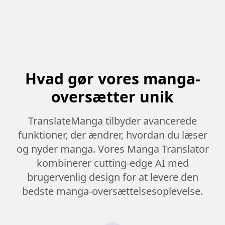
Hvad gør vores manga-
oversætter unik
TranslateManga tilbyder avancerede
funktioner, der ændrer, hvordan du læser
og nyder manga. Vores Manga Translator
kombinerer cutting-edge AI med
brugervenlig design for at levere den
bedste manga-oversættelsesoplevelse.