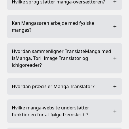
Hvilke sprog støtter manga-oversætteren?
Kan Mangasøren arbejde med fysiske
mangas?
Hvordan sammenligner TranslateManga med
IsManga, Torii Image Translator og
ichigoreader?
Hvordan præcis er Manga Translator?
Hvilke manga-website understøtter
funktionen for at følge fremskridt?