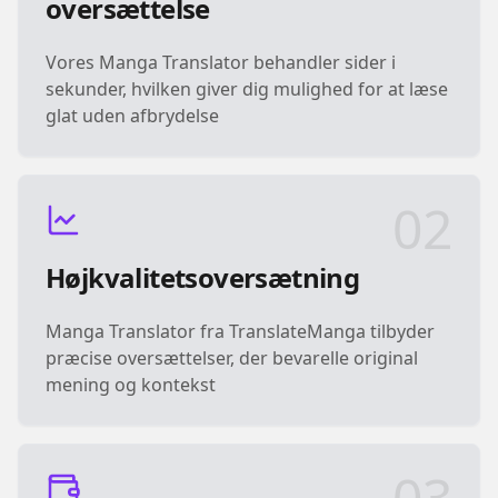
oversættelse
Vores Manga Translator behandler sider i
sekunder, hvilken giver dig mulighed for at læse
glat uden afbrydelse
02
Højkvalitetsoversætning
Manga Translator fra TranslateManga tilbyder
præcise oversættelser, der bevarelle original
mening og kontekst
03