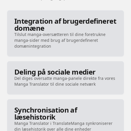
Integration af brugerdefineret
domæne
Tilslut manga-oversætteren til dine foretrukne
manga-sider med brug af brugerdefineret
domænintegration
Deling på sociale medier
Del diges oversatte manga-panele direkte fra vores
Manga Translator til dine sociale netværk
Synchronisation af
læsehistorik
Manga Translator i TranslateManga synkroniserer
din læsehistorik over alle dine enheder