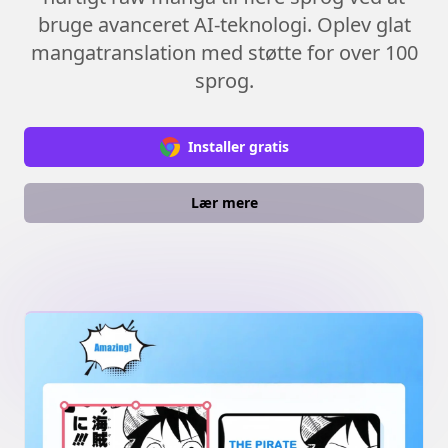
bruge avanceret AI-teknologi. Oplev glat
mangatranslation med støtte for over 100
sprog.
Installer gratis
Lær mere