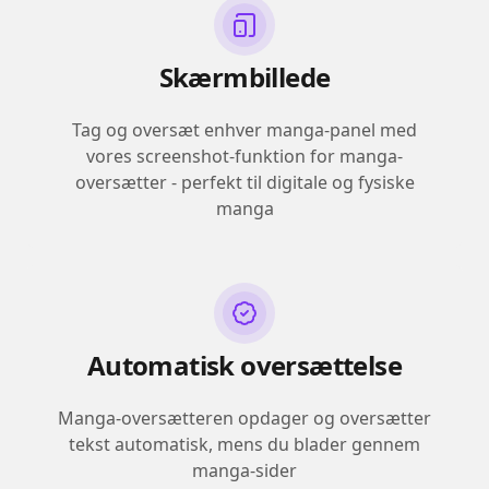
Skærmbillede
Tag og oversæt enhver manga-panel med
vores screenshot-funktion for manga-
oversætter - perfekt til digitale og fysiske
manga
Automatisk oversættelse
Manga-oversætteren opdager og oversætter
tekst automatisk, mens du blader gennem
manga-sider