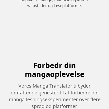
websteder og læseplatforme.
Forbedr din
mangaoplevelse
Vores Manga Translator tilbyder
omfattende tjenester til at forbedre din
manga-lesningseksperimenter over flere
sprog og platformer.