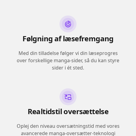
Følgning af læsefremgang
Med din tilladelse følger vi din læseprogres
over forskellige manga-sider, så du kan styre
sider i ét sted.
Realtidstil oversættelse
Oplej den niveau oversætningstid med vores
avancerede manga-oversætter-teknologi