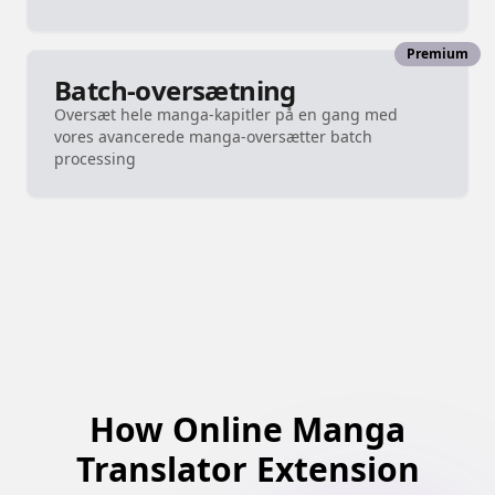
Premium
Batch-oversætning
Oversæt hele manga-kapitler på en gang med
vores avancerede manga-oversætter batch
processing
How Online Manga
Translator Extension