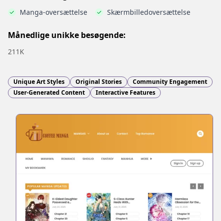
Manga-oversættelse
Skærmbilledoversættelse
Månedlige unikke besøgende:
211K
Unique Art Styles
Original Stories
Community Engagement
User-Generated Content
Interactive Features