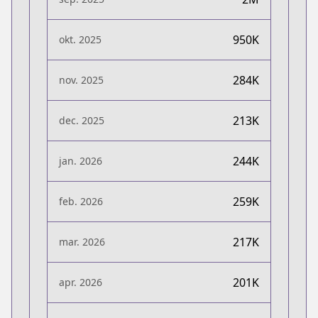
950K
okt. 2025
284K
nov. 2025
213K
dec. 2025
244K
jan. 2026
259K
feb. 2026
217K
mar. 2026
201K
apr. 2026