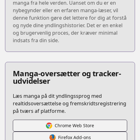
manga fra hele verden. Uanset om du er en
nybegynder eller en erfaren manga-læser, vil
denne funktion gøre det lettere for dig at forstå
og nyde dine yndlingshistorier. Det er en enkel
og brugervenlig proces, der kræver minimal
indsats fra din side.
Manga-oversætter og tracker-
udvidelser
Læs manga på dit yndlingssprog med
realtidsoversættelse og fremskridtsregistrering
på tværs af platforme.
Chrome Web Store
Firefox Add-ons