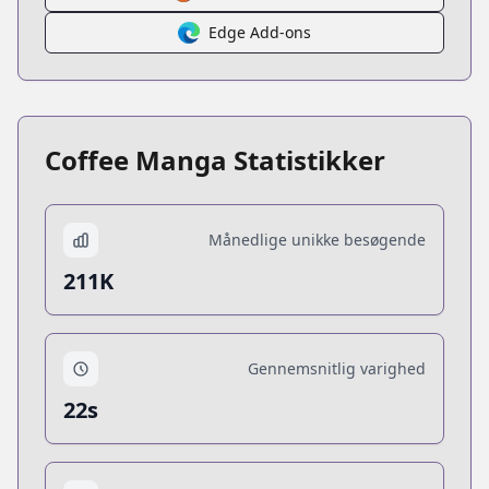
Edge Add-ons
Coffee Manga Statistikker
Månedlige unikke besøgende
211K
Gennemsnitlig varighed
22s