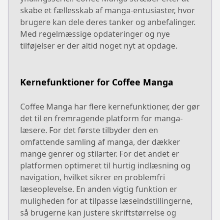
skabe et fællesskab af manga-entusiaster, hvor
brugere kan dele deres tanker og anbefalinger.
Med regelmæssige opdateringer og nye
tilføjelser er der altid noget nyt at opdage.
Kernefunktioner for Coffee Manga
Coffee Manga har flere kernefunktioner, der gør
det til en fremragende platform for manga-
læsere. For det første tilbyder den en
omfattende samling af manga, der dækker
mange genrer og stilarter. For det andet er
platformen optimeret til hurtig indlæsning og
navigation, hvilket sikrer en problemfri
læseoplevelse. En anden vigtig funktion er
muligheden for at tilpasse læseindstillingerne,
så brugerne kan justere skriftstørrelse og