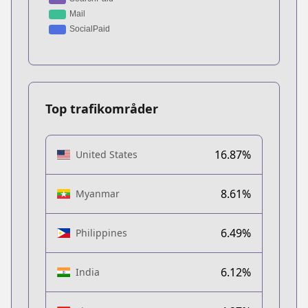
Top trafikområder
16.87%
United States
8.61%
Myanmar
6.49%
Philippines
6.12%
India