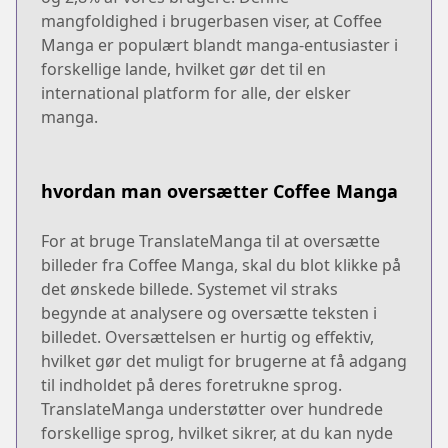
mangfoldighed i brugerbasen viser, at Coffee
Manga er populært blandt manga-entusiaster i
forskellige lande, hvilket gør det til en
international platform for alle, der elsker
manga.
hvordan man oversætter Coffee Manga
For at bruge TranslateManga til at oversætte
billeder fra Coffee Manga, skal du blot klikke på
det ønskede billede. Systemet vil straks
begynde at analysere og oversætte teksten i
billedet. Oversættelsen er hurtig og effektiv,
hvilket gør det muligt for brugerne at få adgang
til indholdet på deres foretrukne sprog.
TranslateManga understøtter over hundrede
forskellige sprog, hvilket sikrer, at du kan nyde