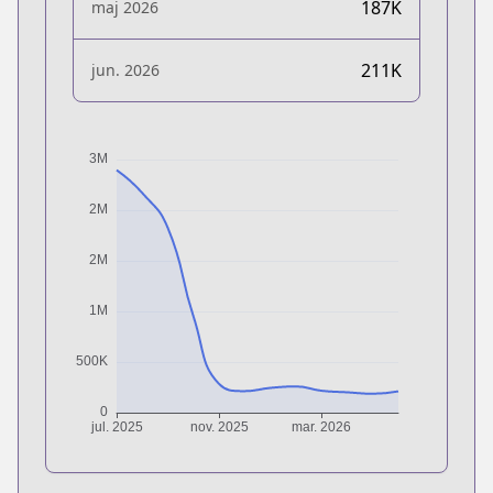
187K
maj 2026
211K
jun. 2026