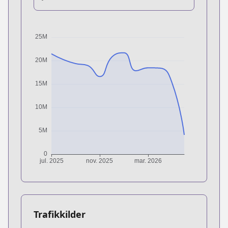
Trafikkilder