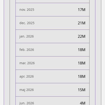
17M
nov. 2025
21M
dec. 2025
22M
jan. 2026
18M
feb. 2026
18M
mar. 2026
18M
apr. 2026
15M
maj 2026
4M
jun. 2026