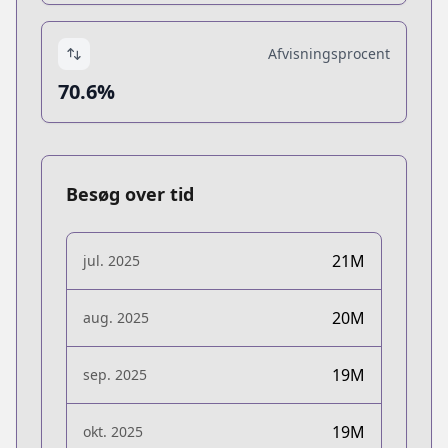
Afvisningsprocent
70.6%
Besøg over tid
21M
jul. 2025
20M
aug. 2025
19M
sep. 2025
19M
okt. 2025