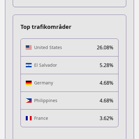
Top trafikområder
26.08%
United States
5.28%
El Salvador
4.68%
Germany
4.68%
Philippines
3.62%
France