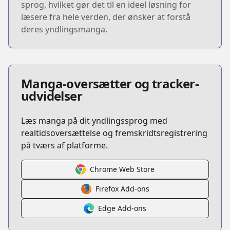
sprog, hvilket gør det til en ideel løsning for
læsere fra hele verden, der ønsker at forstå
deres yndlingsmanga.
Manga-oversætter og tracker-
udvidelser
Læs manga på dit yndlingssprog med
realtidsoversættelse og fremskridtsregistrering
på tværs af platforme.
Chrome Web Store
Firefox Add-ons
Edge Add-ons