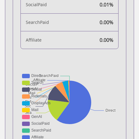
0.01%
SocialPaid
0.00%
SearchPaid
0.00%
Affiliate