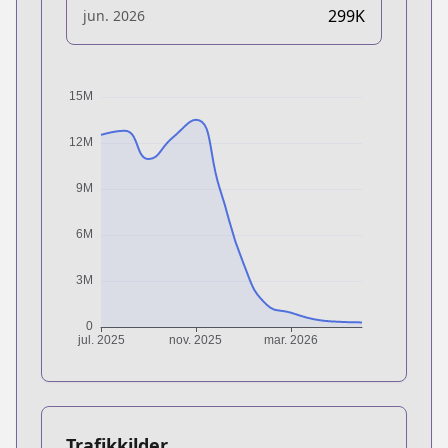
299K
jun. 2026
Trafikkilder