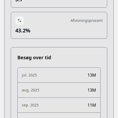
Afvisningsprocent
43.2%
Besøg over tid
13M
jul. 2025
13M
aug. 2025
11M
sep. 2025