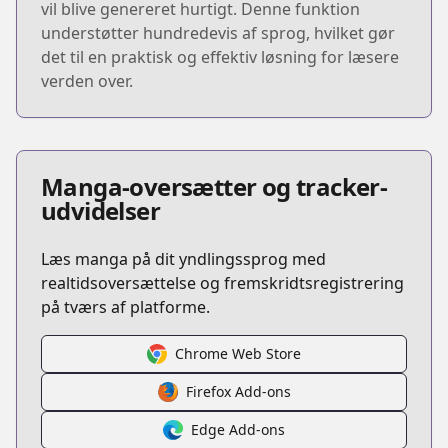
vil blive genereret hurtigt. Denne funktion
understøtter hundredevis af sprog, hvilket gør
det til en praktisk og effektiv løsning for læsere
verden over.
Manga-oversætter og tracker-
udvidelser
Læs manga på dit yndlingssprog med
realtidsoversættelse og fremskridtsregistrering
på tværs af platforme.
Chrome Web Store
Firefox Add-ons
Edge Add-ons