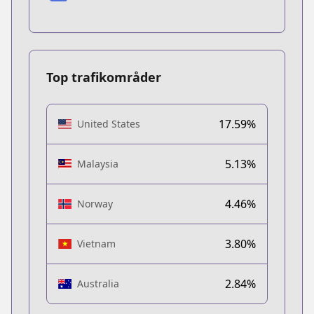
Top trafikområder
17.59%
United States
5.13%
Malaysia
4.46%
Norway
3.80%
Vietnam
2.84%
Australia