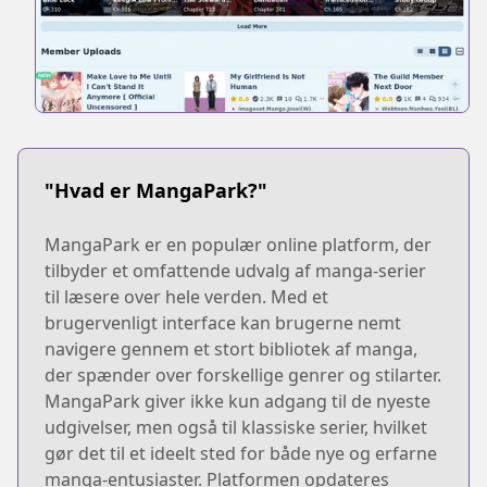
"Hvad er MangaPark?"
MangaPark er en populær online platform, der
tilbyder et omfattende udvalg af manga-serier
til læsere over hele verden. Med et
brugervenligt interface kan brugerne nemt
navigere gennem et stort bibliotek af manga,
der spænder over forskellige genrer og stilarter.
MangaPark giver ikke kun adgang til de nyeste
udgivelser, men også til klassiske serier, hvilket
gør det til et ideelt sted for både nye og erfarne
manga-entusiaster. Platformen opdateres