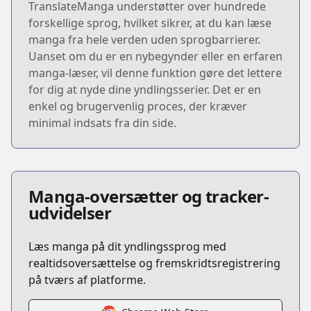
TranslateManga understøtter over hundrede
forskellige sprog, hvilket sikrer, at du kan læse
manga fra hele verden uden sprogbarrierer.
Uanset om du er en nybegynder eller en erfaren
manga-læser, vil denne funktion gøre det lettere
for dig at nyde dine yndlingsserier. Det er en
enkel og brugervenlig proces, der kræver
minimal indsats fra din side.
Manga-oversætter og tracker-
udvidelser
Læs manga på dit yndlingssprog med
realtidsoversættelse og fremskridtsregistrering
på tværs af platforme.