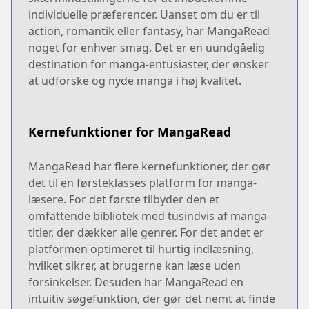
individuelle præferencer. Uanset om du er til
action, romantik eller fantasy, har MangaRead
noget for enhver smag. Det er en uundgåelig
destination for manga-entusiaster, der ønsker
at udforske og nyde manga i høj kvalitet.
Kernefunktioner for MangaRead
MangaRead har flere kernefunktioner, der gør
det til en førsteklasses platform for manga-
læsere. For det første tilbyder den et
omfattende bibliotek med tusindvis af manga-
titler, der dækker alle genrer. For det andet er
platformen optimeret til hurtig indlæsning,
hvilket sikrer, at brugerne kan læse uden
forsinkelser. Desuden har MangaRead en
intuitiv søgefunktion, der gør det nemt at finde