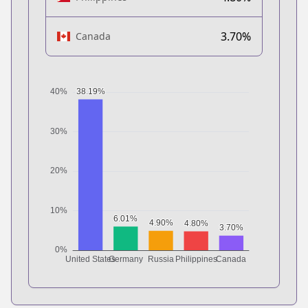
3.70%
Canada