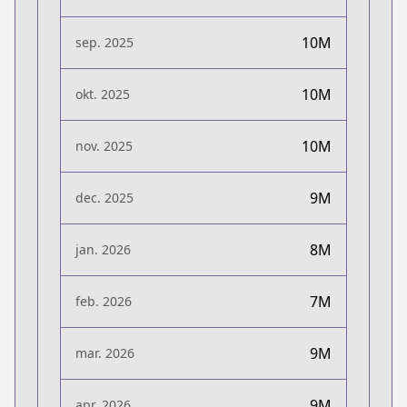
10M
sep. 2025
10M
okt. 2025
10M
nov. 2025
9M
dec. 2025
8M
jan. 2026
7M
feb. 2026
9M
mar. 2026
9M
apr. 2026