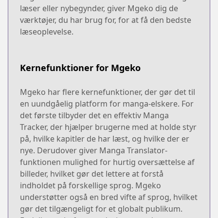
læser eller nybegynder, giver Mgeko dig de
værktøjer, du har brug for, for at få den bedste
læseoplevelse.
Kernefunktioner for Mgeko
Mgeko har flere kernefunktioner, der gør det til
en uundgåelig platform for manga-elskere. For
det første tilbyder det en effektiv Manga
Tracker, der hjælper brugerne med at holde styr
på, hvilke kapitler de har læst, og hvilke der er
nye. Derudover giver Manga Translator-
funktionen mulighed for hurtig oversættelse af
billeder, hvilket gør det lettere at forstå
indholdet på forskellige sprog. Mgeko
understøtter også en bred vifte af sprog, hvilket
gør det tilgængeligt for et globalt publikum.