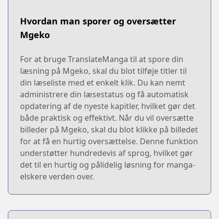
Hvordan man sporer og oversætter
Mgeko
For at bruge TranslateManga til at spore din
læsning på Mgeko, skal du blot tilføje titler til
din læseliste med et enkelt klik. Du kan nemt
administrere din læsestatus og få automatisk
opdatering af de nyeste kapitler, hvilket gør det
både praktisk og effektivt. Når du vil oversætte
billeder på Mgeko, skal du blot klikke på billedet
for at få en hurtig oversættelse. Denne funktion
understøtter hundredevis af sprog, hvilket gør
det til en hurtig og pålidelig løsning for manga-
elskere verden over.