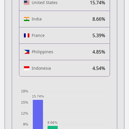
15.74%
United States
8.66%
India
5.39%
France
4.85%
Philippines
4.54%
Indonesia