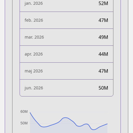
52M
jan. 2026
47M
feb. 2026
49M
mar. 2026
44M
apr. 2026
47M
maj 2026
50M
jun. 2026