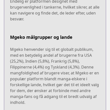
Endelig er platformen designet med
brugervenlighed i tankerne, hvilket sikrer, at alle
kan navigere og finde det, de leder efter, uden
besvær.
Mgeko målgrupper og lande
Mgeko henvender sig til et globalt publikum,
med en betydelig andel af brugerne fra USA
(25,2%), Indien (5,8%), Frankrig (5,8%),
Filippinerne (4,4%) og Tyskland (4,3%). Denne
mangfoldighed af brugere viser, at Mgeko er en
populær platform blandt manga-elskere i
forskellige lande, hvilket gør det til et ideelt valg
for dem, der ønsker at forbinde med andre
manga-fans og få adgang til et bredt udvalg af
indhold.