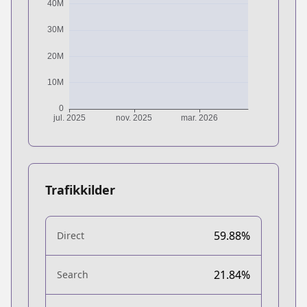
Trafikkilder
59.88%
Direct
21.84%
Search