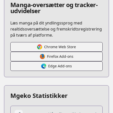
Manga-oversætter og tracker-
udvidelser
Læs manga på dit yndlingssprog med
realtidsoversættelse og fremskridtsregistrering
på tværs af platforme.
Chrome Web Store
Firefox Add-ons
Edge Add-ons
Mgeko Statistikker