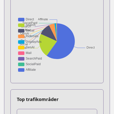
Top trafikområder