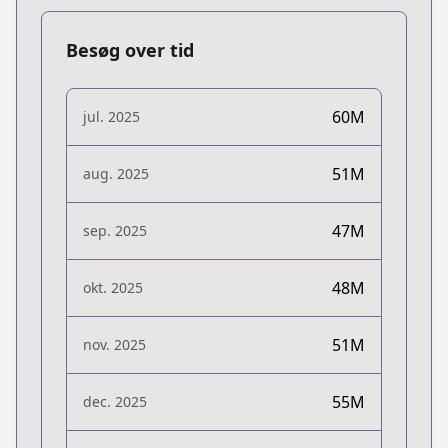
Besøg over tid
60M
jul. 2025
51M
aug. 2025
47M
sep. 2025
48M
okt. 2025
51M
nov. 2025
55M
dec. 2025