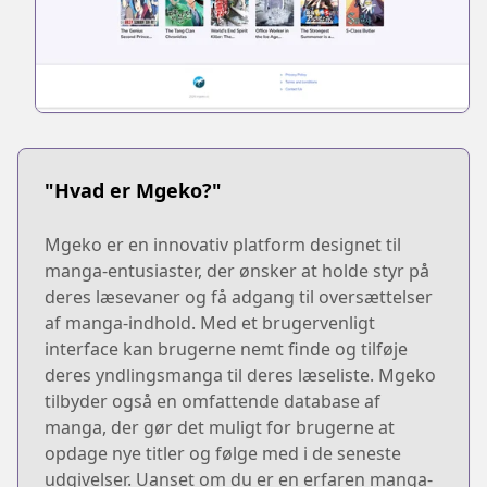
"Hvad er Mgeko?"
Mgeko er en innovativ platform designet til
manga-entusiaster, der ønsker at holde styr på
deres læsevaner og få adgang til oversættelser
af manga-indhold. Med et brugervenligt
interface kan brugerne nemt finde og tilføje
deres yndlingsmanga til deres læseliste. Mgeko
tilbyder også en omfattende database af
manga, der gør det muligt for brugerne at
opdage nye titler og følge med i de seneste
udgivelser. Uanset om du er en erfaren manga-