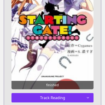
finished
Track Reading