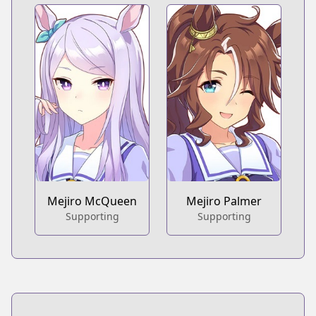
Mejiro McQueen
Mejiro Palmer
Supporting
Supporting