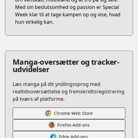
Med sin beslutsomhed og passion er Special
Week klar til at tage kampen op og vise, hvad
hun virkelig kan.
Manga-oversætter og tracker-
udvidelser
Læs manga på dit yndlingssprog med
realtidsoversættelse og fremskridtsregistrering
på tværs af platforme.
Chrome Web Store
Firefox Add-ons
Edge Add-ons