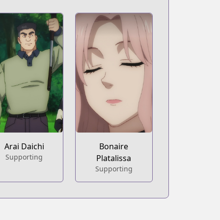
Arai Daichi
Bonaire
Supporting
Platalissa
Supporting