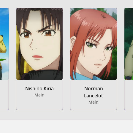
Nishino Kiria
Norman
Main
Lancelot
Main