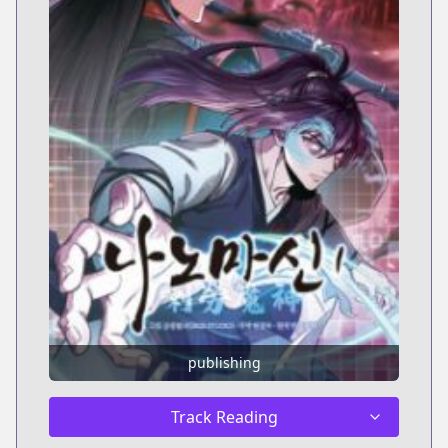
publishing
Track Reading