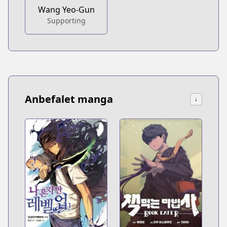
Wang Yeo-Gun
Supporting
Anbefalet manga
↓