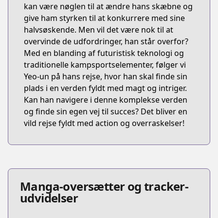
kan være nøglen til at ændre hans skæbne og
give ham styrken til at konkurrere med sine
halvsøskende. Men vil det være nok til at
overvinde de udfordringer, han står overfor?
Med en blanding af futuristisk teknologi og
traditionelle kampsportselementer, følger vi
Yeo-un på hans rejse, hvor han skal finde sin
plads i en verden fyldt med magt og intriger.
Kan han navigere i denne komplekse verden
og finde sin egen vej til succes? Det bliver en
vild rejse fyldt med action og overraskelser!
Manga-oversætter og tracker-
udvidelser