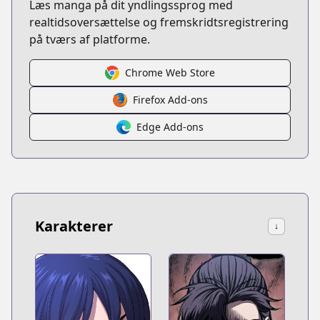
Læs manga på dit yndlingssprog med
realtidsoversættelse og fremskridtsregistrering
på tværs af platforme.
Chrome Web Store
Firefox Add-ons
Edge Add-ons
Karakterer
↓