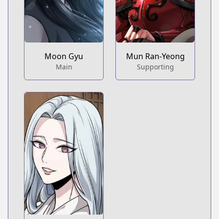
Moon Gyu
Mun Ran-Yeong
Main
Supporting