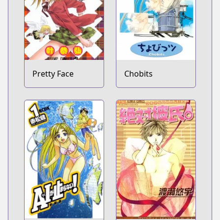
Pretty Face
Chobits