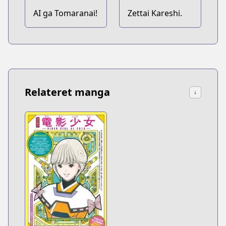
AI ga Tomaranai!
Zettai Kareshi.
Relateret manga
↓