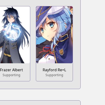
Frazer Albert
Rayford Re=L
Supporting
Supporting