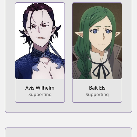
Avis Wilhelm
Balt Els
Supporting
Supporting