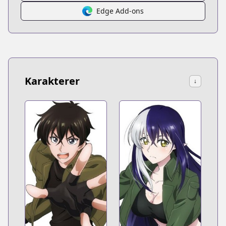
Edge Add-ons
Karakterer
↓