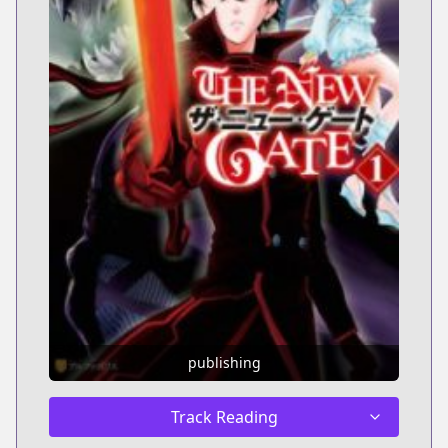
publishing
Track Reading