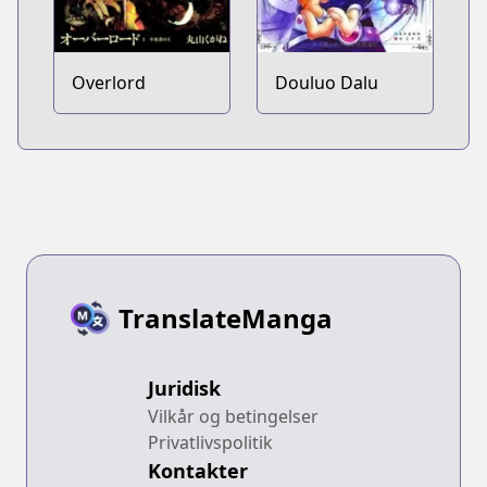
Overlord
Douluo Dalu
TranslateManga
Juridisk
Vilkår og betingelser
Privatlivspolitik
Kontakter