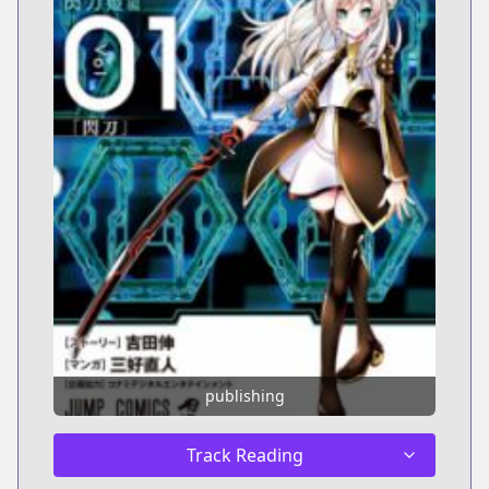
publishing
Track Reading