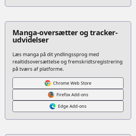
Manga-oversætter og tracker-
udvidelser
Læs manga på dit yndlingssprog med
realtidsoversættelse og fremskridtsregistrering
på tværs af platforme.
Chrome Web Store
Firefox Add-ons
Edge Add-ons