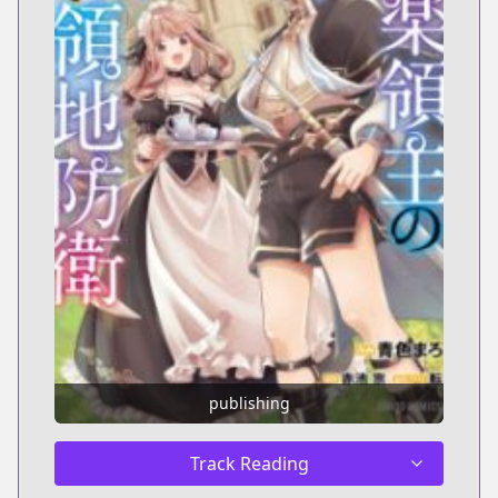
publishing
Track Reading