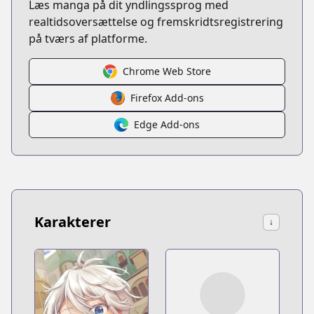
Læs manga på dit yndlingssprog med
realtidsoversættelse og fremskridtsregistrering
på tværs af platforme.
Chrome Web Store
Firefox Add-ons
Edge Add-ons
Karakterer
↓