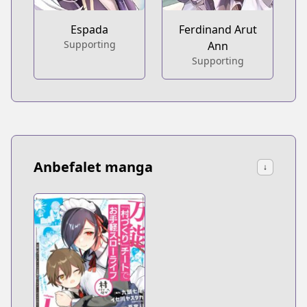
Espada
Ferdinand Arut
Supporting
Ann
Supporting
Anbefalet manga
↓