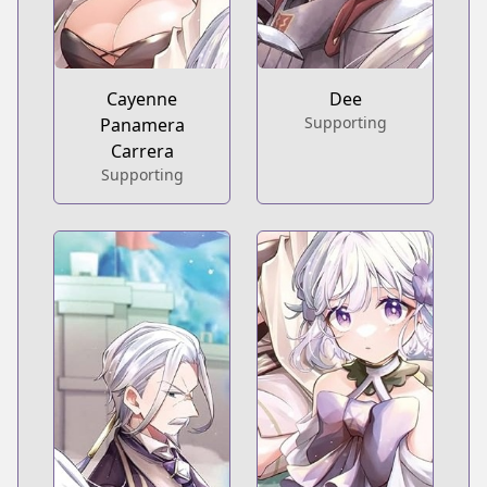
Cayenne
Dee
Supporting
Panamera
Carrera
Supporting