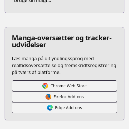
bruge sin magt...
Manga-oversætter og tracker-
udvidelser
Læs manga på dit yndlingssprog med
realtidsoversættelse og fremskridtsregistrering
på tværs af platforme.
Chrome Web Store
Firefox Add-ons
Edge Add-ons