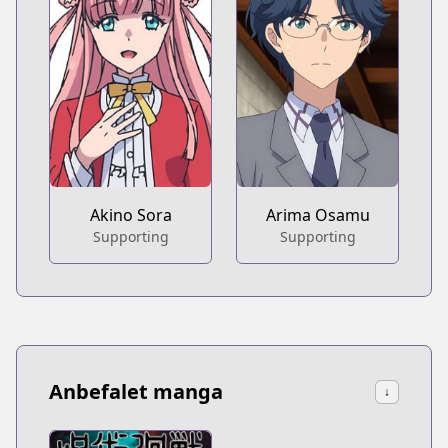
Akino Sora
Arima Osamu
Supporting
Supporting
Anbefalet manga
↓