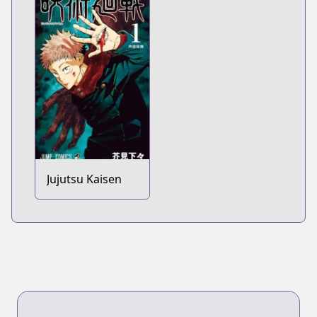
Jujutsu Kaisen