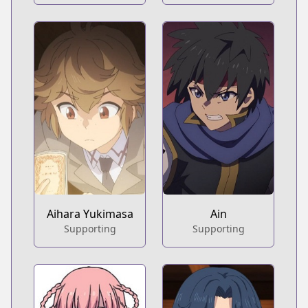
Aihara Yukimasa
Ain
Supporting
Supporting