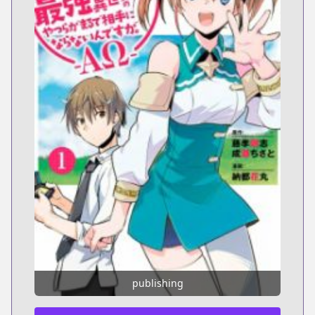
publishing