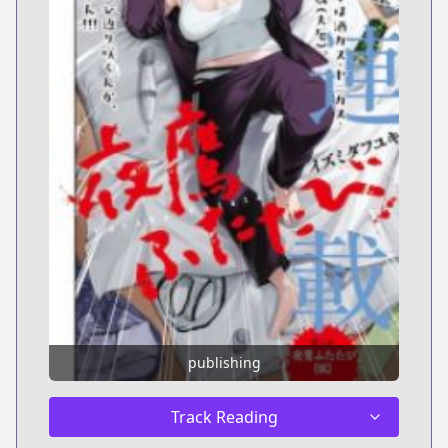
publishing
Track Reading