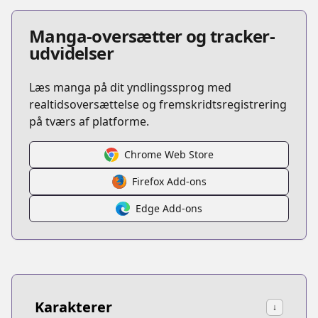
Manga-oversætter og tracker-
udvidelser
Læs manga på dit yndlingssprog med
realtidsoversættelse og fremskridtsregistrering
på tværs af platforme.
Chrome Web Store
Firefox Add-ons
Edge Add-ons
Karakterer
↓