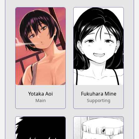
Fukuhara Mine
Yotaka Aoi
Supporting
Main