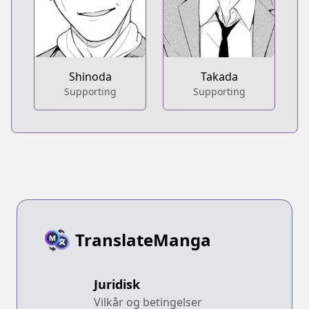
Shinoda
Takada
Supporting
Supporting
TranslateManga
Juridisk
Vilkår og betingelser