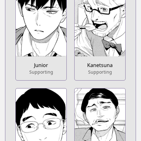
Junior
Kanetsuna
Supporting
Supporting