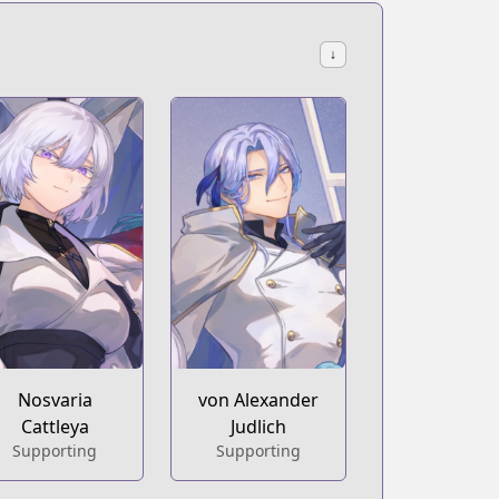
↓
Nosvaria
von Alexander
Cattleya
Judlich
Supporting
Supporting