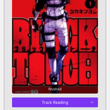
finished
Track Reading