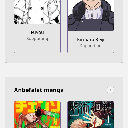
Fuyou
Supporting
Kirihara Reiji
Supporting
Anbefalet manga
↓