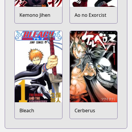
Kemono Jihen
Ao no Exorcist
Bleach
Cerberus