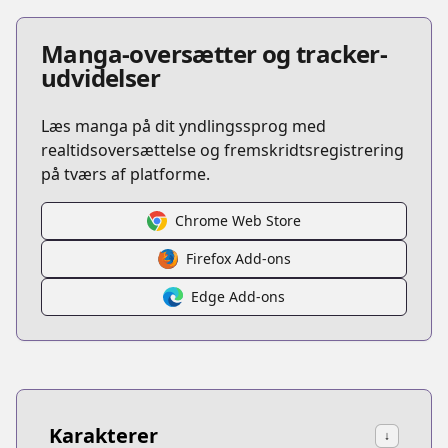
Manga-oversætter og tracker-
udvidelser
Læs manga på dit yndlingssprog med
realtidsoversættelse og fremskridtsregistrering
på tværs af platforme.
Chrome Web Store
Firefox Add-ons
Edge Add-ons
Karakterer
↓