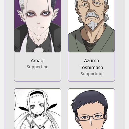
Amagi
Azuma
Supporting
Toshimasa
Supporting