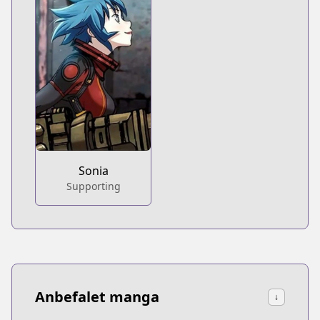
Sonia
Supporting
Anbefalet manga
↓