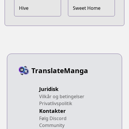
Hive
Sweet Home
TranslateManga
Juridisk
Vilkår og betingelser
Privatlivspolitik
Kontakter
Følg Discord
Community