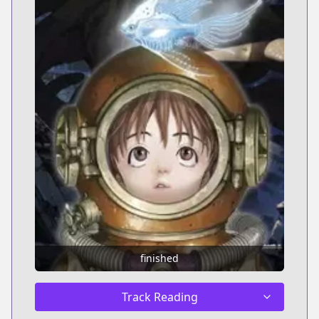
finished
Track Reading