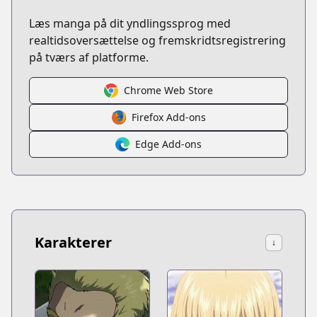
Læs manga på dit yndlingssprog med
realtidsoversættelse og fremskridtsregistrering
på tværs af platforme.
Chrome Web Store
Firefox Add-ons
Edge Add-ons
Karakterer
↓