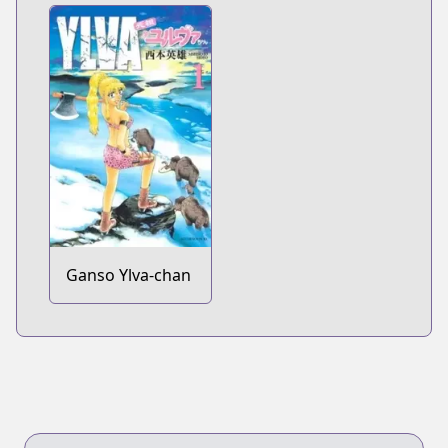
Ganso Ylva-chan