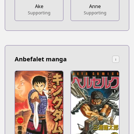
Ake
Anne
Supporting
Supporting
Anbefalet manga
↓