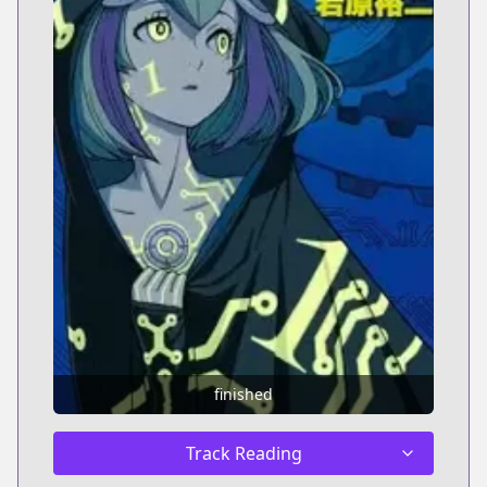
finished
Track Reading