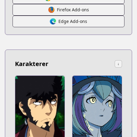
Firefox Add-ons
Edge Add-ons
Karakterer
↓