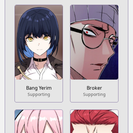
Bang Yerim
Broker
Supporting
Supporting