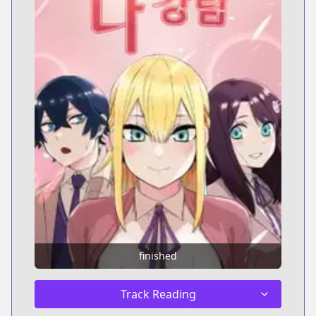
finished
Track Reading