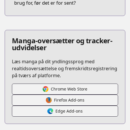
brug for, før det er for sent?
Manga-oversætter og tracker-
udvidelser
Læs manga på dit yndlingssprog med
realtidsoversættelse og fremskridtsregistrering
på tværs af platforme.
Chrome Web Store
Firefox Add-ons
Edge Add-ons