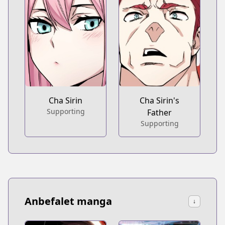
Cha Sirin
Cha Sirin's
Supporting
Father
Supporting
Anbefalet manga
↓