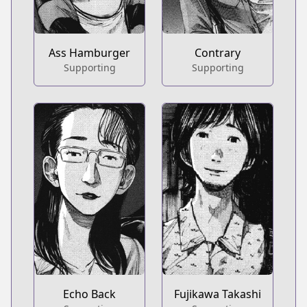
Ass Hamburger
Contrary
Supporting
Supporting
Echo Back
Fujikawa Takashi