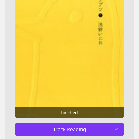
finished
Track Reading