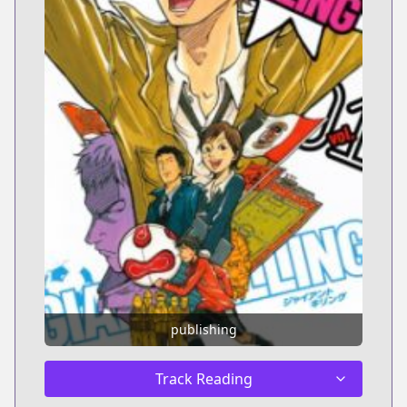
publishing
Track Reading