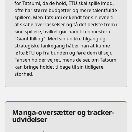
for Tatsumi, da de hold, ETU skal spille imod,
ofte har større budgetter og mere talentfulde
spillere. Men Tatsumi er kendt for sin evne til
at skabe overraskelser og få det bedste frem i
sine spillere, hvilket gør ham til en mester i
"Giant Killing". Med sin unikke tilgang og
strategiske tankegang håber han at kunne
løfte ETU op fra bunden og føre dem til sejr.
Fansen holder vejret, mens de ser, om Tatsumi
kan bringe holdet tilbage til sin tidligere
storhed.
Manga-oversætter og tracker-
udvidelser