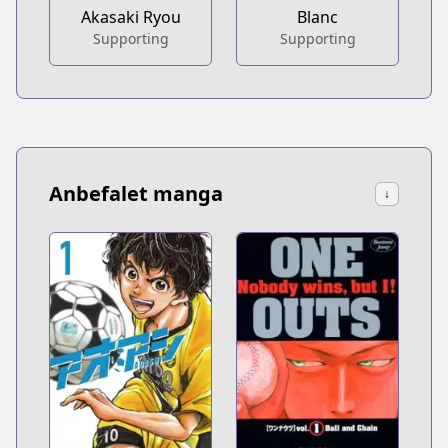
Akasaki Ryou
Blanc
Supporting
Supporting
Anbefalet manga
↓