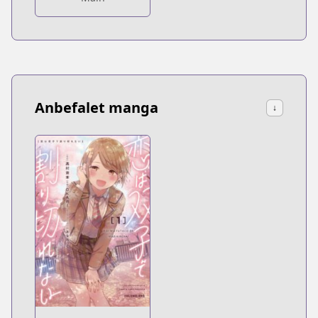
Anbefalet manga
↓