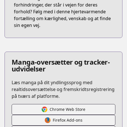
forhindringer, der står i vejen for deres
forhold? Følg med i denne hjertevarmende
fortælling om kærlighed, venskab og at finde
sin egen vej.
Manga-oversætter og tracker-
udvidelser
Læs manga på dit yndlingssprog med
realtidsoversættelse og fremskridtsregistrering
på tværs af platforme.
Chrome Web Store
Firefox Add-ons