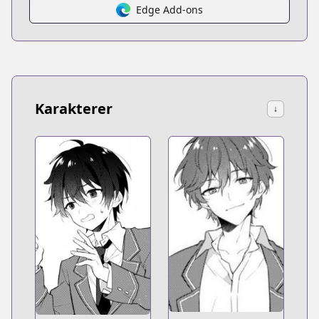
Edge Add-ons
Karakterer
↓