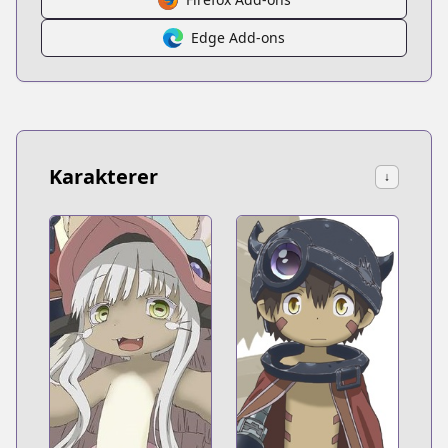
Edge Add-ons
Karakterer
↓