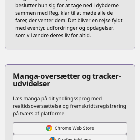
beslutter hun sig for at tage ned i dybderne
sammen med Reg, klar til at møde alle de
farer, der venter dem. Det bliver en rejse fyldt
med eventyr, udfordringer og opdagelser,
som vil ændre deres liv for altid.
Manga-oversætter og tracker-
udvidelser
Læs manga på dit yndlingssprog med
realtidsoversættelse og fremskridtsregistrering
på tværs af platforme.
Chrome Web Store
Firefox Add-ons