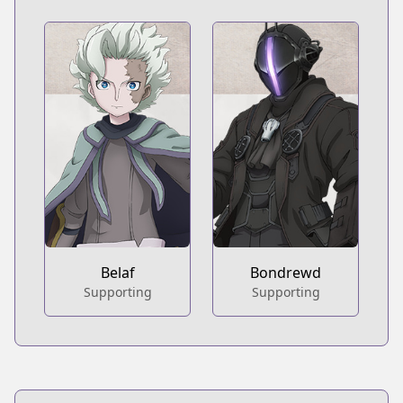
Belaf
Bondrewd
Supporting
Supporting