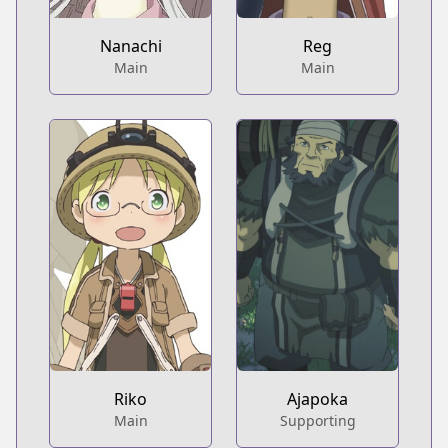
Nanachi
Reg
Main
Main
Riko
Ajapoka
Main
Supporting