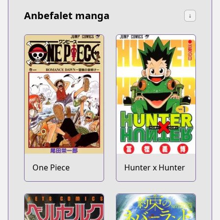
Anbefalet manga
↓
One Piece
Hunter x Hunter