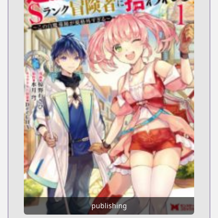
publishing