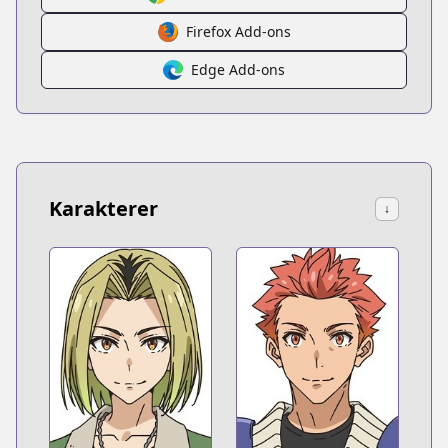
Firefox Add-ons
Edge Add-ons
Karakterer
↓