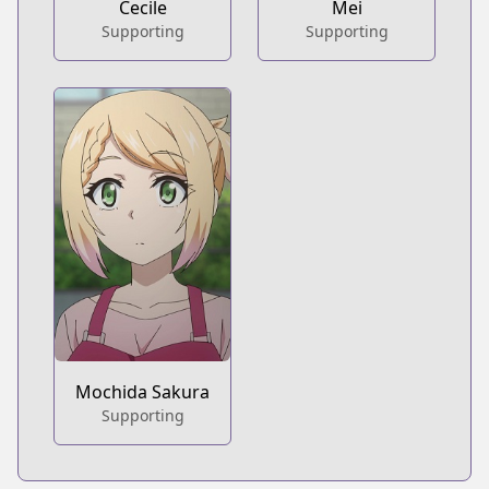
Cecile
Mei
Supporting
Supporting
Mochida Sakura
Supporting