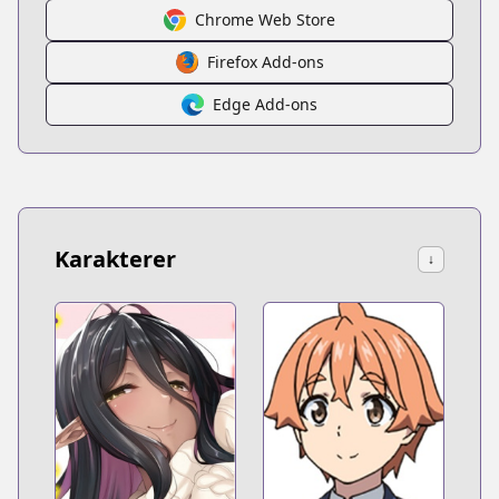
Chrome Web Store
Firefox Add-ons
Edge Add-ons
Karakterer
↓