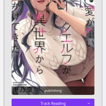
publishing
Track Reading