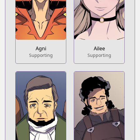
Agni
Ailee
Supporting
Supporting