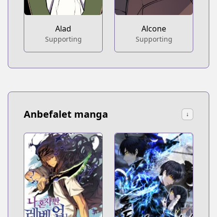
Alcone
Alad
Supporting
Supporting
Anbefalet manga
↓