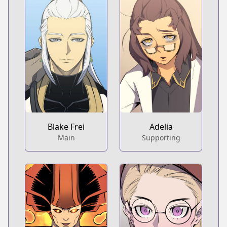
Adelia
Blake Frei
Supporting
Main