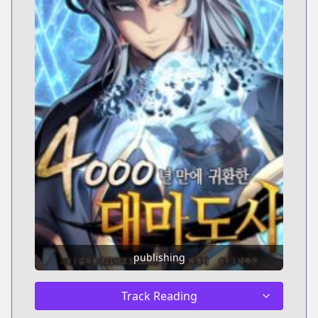
publishing
Track Reading