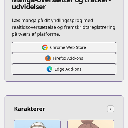
udvidelser
Læs manga på dit yndlingssprog med
realtidsoversættelse og fremskridtsregistrering
på tværs af platforme.
Chrome Web Store
Firefox Add-ons
Edge Add-ons
Karakterer
↓