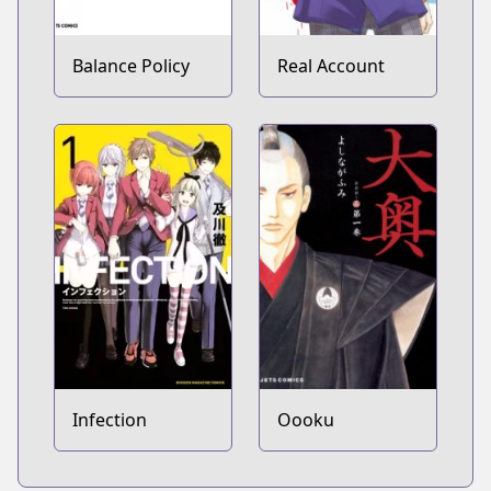
Balance Policy
Real Account
Infection
Oooku