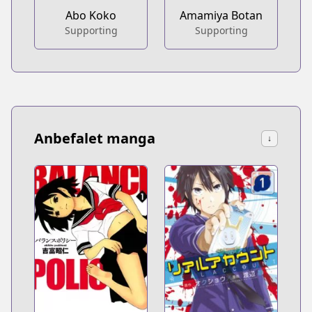
Abo Koko
Amamiya Botan
Supporting
Supporting
Anbefalet manga
↓