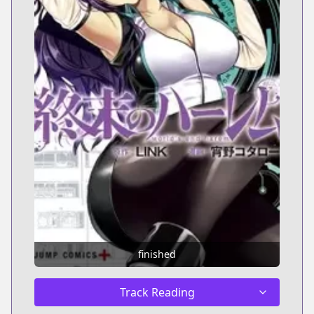
finished
Track Reading