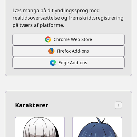
Læs manga på dit yndlingssprog med
realtidsoversættelse og fremskridtsregistrering
på tværs af platforme.
Chrome Web Store
Firefox Add-ons
Edge Add-ons
Karakterer
↓