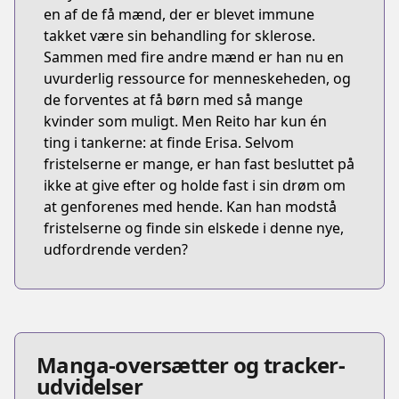
en af de få mænd, der er blevet immune
takket være sin behandling for sklerose.
Sammen med fire andre mænd er han nu en
uvurderlig ressource for menneskeheden, og
de forventes at få børn med så mange
kvinder som muligt. Men Reito har kun én
ting i tankerne: at finde Erisa. Selvom
fristelserne er mange, er han fast besluttet på
ikke at give efter og holde fast i sin drøm om
at genforenes med hende. Kan han modstå
fristelserne og finde sin elskede i denne nye,
udfordrende verden?
Manga-oversætter og tracker-
udvidelser