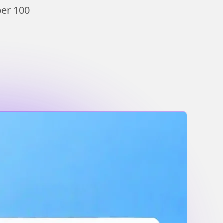
er 100