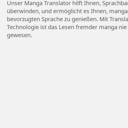
Unser Manga Translator hilft Ihnen, Sprachba
überwinden, und ermöglicht es Ihnen, manga 
bevorzugten Sprache zu genießen. Mit Transl
Technologie ist das Lesen fremder manga nie
gewesen.