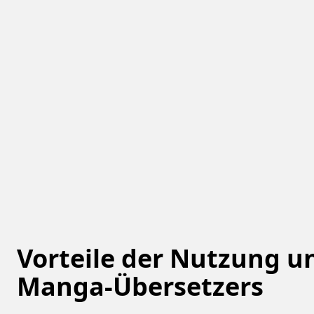
Vorteile der Nutzung u
Manga-Übersetzers