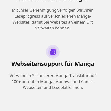
Mit Ihrer Genehmigung verfolgen wir Ihren
Leseprogress auf verschiedenen Manga-
Websites, damit Sie Websites an einem Ort
verwalten können.
Webseitensupport für Manga
Verwenden Sie unseren Manga Translator auf
100+ beliebten Manga, Manhwa und Comic-
Webseiten und Leseplatformen.