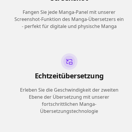
Fangen Sie jede Manga-Panel mit unserer
Screenshot-Funktion des Manga-Übersetzers ein
- perfekt für digitale und physische Manga
Echtzeitübersetzung
Erleben Sie die Geschwindigkeit der zweiten
Ebene der Übersetzung mit unserer
fortschrittlichen Manga-
Übersetzungstechnologie