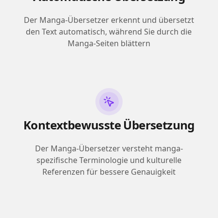
Der Manga-Übersetzer erkennt und übersetzt
den Text automatisch, während Sie durch die
Manga-Seiten blättern
Kontextbewusste Übersetzung
Der Manga-Übersetzer versteht manga-
spezifische Terminologie und kulturelle
Referenzen für bessere Genauigkeit