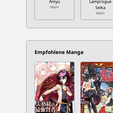
Amyu
Lamprogue
Main
Seika
Main
Empfohlene Manga