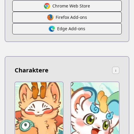
Chrome Web Store
Firefox Add-ons
Edge Add-ons
Charaktere
↓