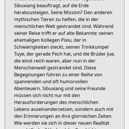
Sibuxiang beauftragt, auf die Erde
herabzusteigen. Seine Mission? Den anderen
mythischen Tieren zu helfen, die in der
menschlichen Welt gestrandet sind. Während
seiner Reise trifft er auf alte Bekannte: seinen
ehemaligen Kollegen Pixiu, der in
Schwierigkeiten steckt, seinen Trinkkumpel
Tuye, der gerade Pech hat, und die Brüder Jue,
die einst reich waren, aber nun in der
Menschenwelt gestrandet sind. Diese
Begegnungen führen zu einer Reihe von
spannenden und oft humorvollen
Abenteuern. Sibuxiang und seine Freunde
müssen sich nicht nur mit den
Herausforderungen des menschlichen
Lebens auseinandersetzen, sondern auch mit
den Erinnerungen an ihre glorreichen Zeiten.
Wie werden sie sich in dieser neuen Realität