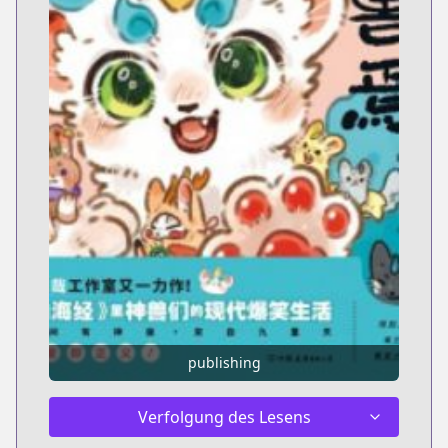
publishing
Verfolgung des Lesens