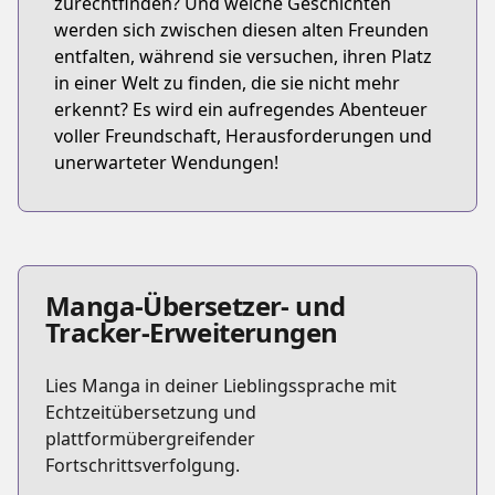
zurechtfinden? Und welche Geschichten
werden sich zwischen diesen alten Freunden
entfalten, während sie versuchen, ihren Platz
in einer Welt zu finden, die sie nicht mehr
erkennt? Es wird ein aufregendes Abenteuer
voller Freundschaft, Herausforderungen und
unerwarteter Wendungen!
Manga-Übersetzer- und
Tracker-Erweiterungen
Lies Manga in deiner Lieblingssprache mit
Echtzeitübersetzung und
plattformübergreifender
Fortschrittsverfolgung.