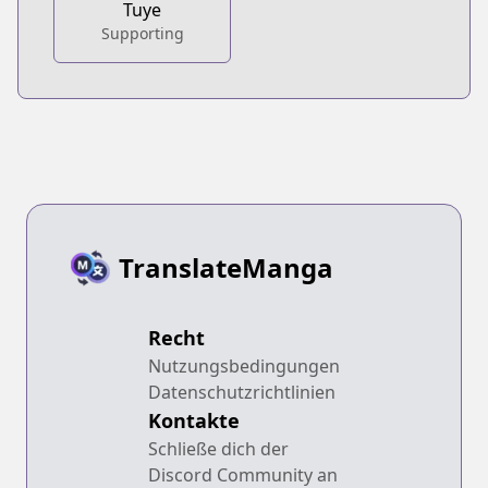
Tuye
Supporting
TranslateManga
Recht
Nutzungsbedingungen
Datenschutzrichtlinien
Kontakte
Schließe dich der
Discord Community an