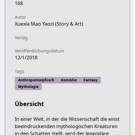
168
Autor
Xuexia Mao Yaozi (Story & Art)
Verlag
Veröffentlichungsdatum
12/1/2018
Tags
Anthropomorphisch
Komödie
Fantasy
Mythologie
Übersicht
In einer Welt, in der die Wissenschaft die einst
beeindruckenden mythologischen Kreaturen
in den Schatten stellt, wird der legendäre