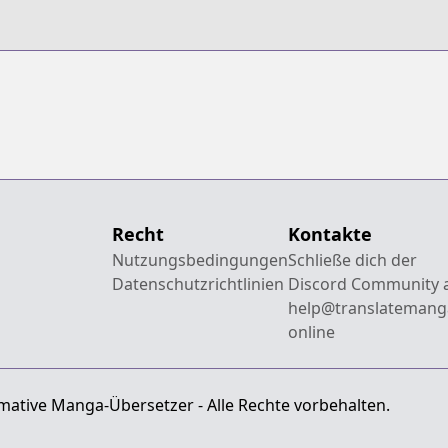
Recht
Kontakte
Nutzungsbedingungen
Schließe dich der
Datenschutzrichtlinien
Discord Community 
help@translatemang
online
mative Manga-Übersetzer - Alle Rechte vorbehalten.