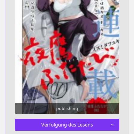
publishing
Verfolgung des Lesens