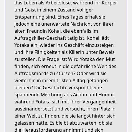
das Leben als Arbeitslose, während ihr Körper
und Geist in einem Zustand völliger
Entspannung sind. Eines Tages erhält sie
jedoch eine unerwartete Nachricht von ihrer
alten Freundin Kohai, die ebenfalls im
Auftragskiller-Geschäft tätig ist. Kohai lädt
Yotaka ein, wieder ins Geschäft einzusteigen
und ihre Fähigkeiten als Killerin unter Beweis
zu stellen. Die Frage ist: Wird Yotaka den Mut
finden, sich erneut in die gefährliche Welt des
Auftragsmords zu stürzen? Oder wird sie
weiterhin in ihrem tristen Alltag gefangen
bleiben? Die Geschichte verspricht eine
spannende Mischung aus Action und Humor,
während Yotaka sich mit ihrer Vergangenheit
auseinandersetzt und versucht, ihren Platz in
einer Welt zu finden, die sie längst hinter sich
gelassen hatte. Es bleibt abzuwarten, ob sie
die Herausforderung annimmt und sich