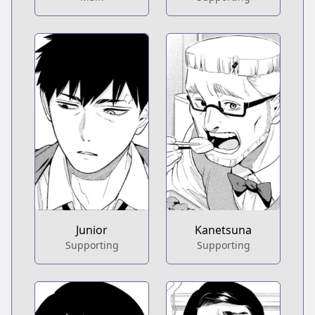
Junior
Kanetsuna
Supporting
Supporting