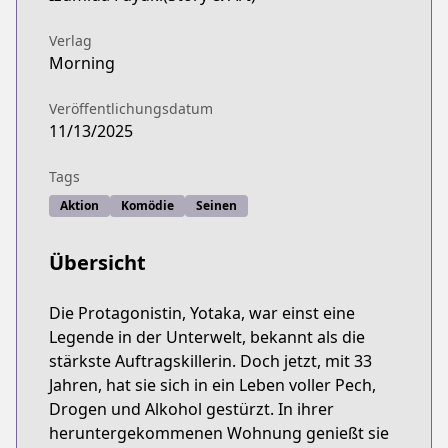
Verlag
Morning
Veröffentlichungsdatum
11/13/2025
Tags
Aktion
Komödie
Seinen
Übersicht
Die Protagonistin, Yotaka, war einst eine
Legende in der Unterwelt, bekannt als die
stärkste Auftragskillerin. Doch jetzt, mit 33
Jahren, hat sie sich in ein Leben voller Pech,
Drogen und Alkohol gestürzt. In ihrer
heruntergekommenen Wohnung genießt sie