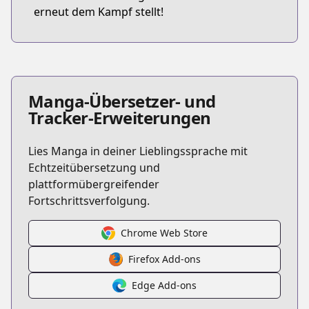
erneut dem Kampf stellt!
Manga-Übersetzer- und
Tracker-Erweiterungen
Lies Manga in deiner Lieblingssprache mit
Echtzeitübersetzung und
plattformübergreifender
Fortschrittsverfolgung.
Chrome Web Store
Firefox Add-ons
Edge Add-ons