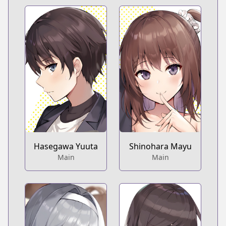
Hasegawa Yuuta
Shinohara Mayu
Main
Main