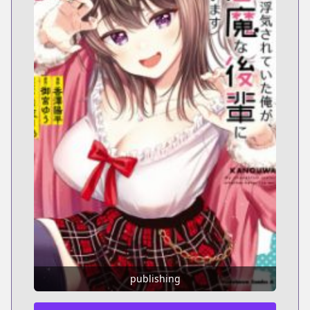
publishing