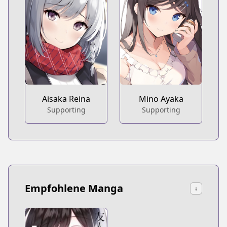
Aisaka Reina
Mino Ayaka
Supporting
Supporting
Empfohlene Manga
↓