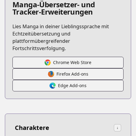
Manga-Übersetzer- und
Tracker-Erweiterungen
Lies Manga in deiner Lieblingssprache mit
Echtzeitübersetzung und
plattformübergreifender
Fortschrittsverfolgung.
Chrome Web Store
Firefox Add-ons
Edge Add-ons
Charaktere
↓