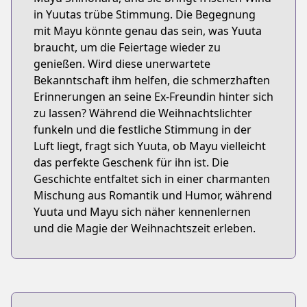
in Yuutas trübe Stimmung. Die Begegnung
mit Mayu könnte genau das sein, was Yuuta
braucht, um die Feiertage wieder zu
genießen. Wird diese unerwartete
Bekanntschaft ihm helfen, die schmerzhaften
Erinnerungen an seine Ex-Freundin hinter sich
zu lassen? Während die Weihnachtslichter
funkeln und die festliche Stimmung in der
Luft liegt, fragt sich Yuuta, ob Mayu vielleicht
das perfekte Geschenk für ihn ist. Die
Geschichte entfaltet sich in einer charmanten
Mischung aus Romantik und Humor, während
Yuuta und Mayu sich näher kennenlernen
und die Magie der Weihnachtszeit erleben.