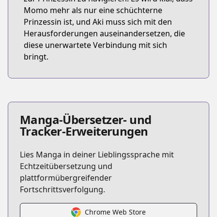
Momo mehr als nur eine schüchterne
Prinzessin ist, und Aki muss sich mit den
Herausforderungen auseinandersetzen, die
diese unerwartete Verbindung mit sich
bringt.
Manga-Übersetzer- und
Tracker-Erweiterungen
Lies Manga in deiner Lieblingssprache mit
Echtzeitübersetzung und
plattformübergreifender
Fortschrittsverfolgung.
Chrome Web Store