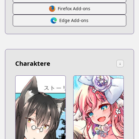
Firefox Add-ons
Edge Add-ons
Charaktere
↓