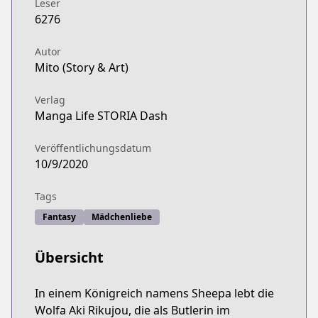
Leser
6276
Autor
Mito (Story & Art)
Verlag
Manga Life STORIA Dash
Veröffentlichungsdatum
10/9/2020
Tags
Fantasy
Mädchenliebe
Übersicht
In einem Königreich namens Sheepa lebt die
Wolfa Aki Rikujou, die als Butlerin im