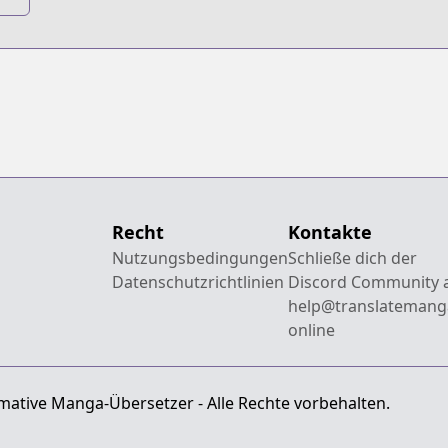
Recht
Kontakte
Nutzungsbedingungen
Schließe dich der
Datenschutzrichtlinien
Discord Community 
help@translatemang
online
mative Manga-Übersetzer - Alle Rechte vorbehalten.