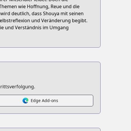
 Themen wie Hoffnung, Reue und die
wird deutlich, dass Shouya mit seinen
Selbstreflexion und Veränderung begibt.
athie und Verständnis im Umgang
rittsverfolgung.
Edge Add-ons