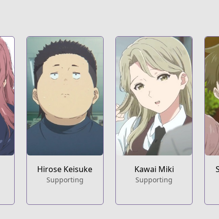
Hirose Keisuke
Kawai Miki
Supporting
Supporting