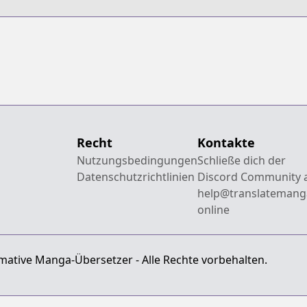
Recht
Kontakte
Nutzungsbedingungen
Schließe dich der
Datenschutzrichtlinien
Discord Community 
help@translatemang
online
mative Manga-Übersetzer - Alle Rechte vorbehalten.