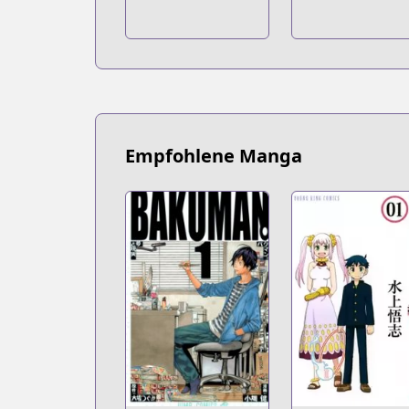
Empfohlene Manga