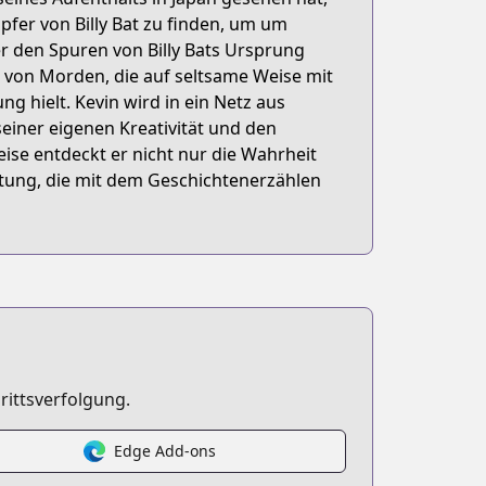
fer von Billy Bat zu finden, um um
er den Spuren von Billy Bats Ursprung
 von Morden, die auf seltsame Weise mit
g hielt. Kevin wird in ein Netz aus
seiner eigenen Kreativität und den
ise entdeckt er nicht nur die Wahrheit
rtung, die mit dem Geschichtenerzählen
rittsverfolgung.
Edge Add-ons