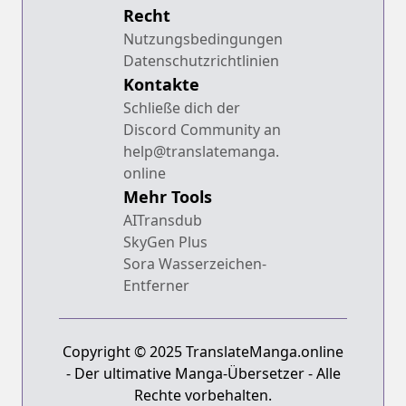
Recht
Nutzungsbedingungen
Datenschutzrichtlinien
Kontakte
Schließe dich der
Discord Community an
help@translatemanga.
online
Mehr Tools
AITransdub
SkyGen Plus
Sora Wasserzeichen-
Entferner
Copyright © 2025 TranslateManga.online
- Der ultimative Manga-Übersetzer - Alle
Rechte vorbehalten.