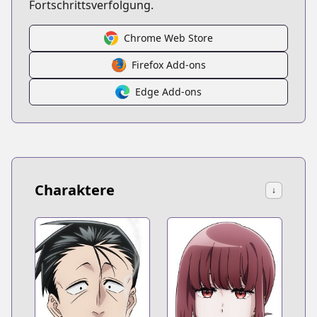
Fortschrittsverfolgung.
Chrome Web Store
Firefox Add-ons
Edge Add-ons
Charaktere
↓