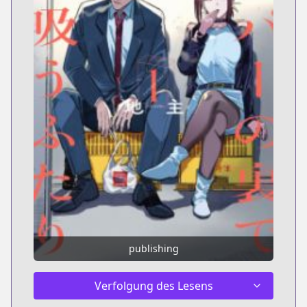
publishing
Verfolgung des Lesens