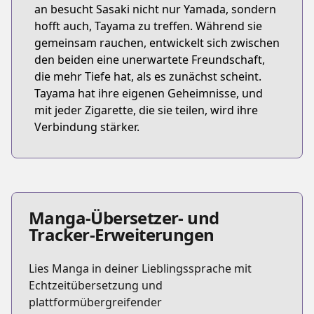
an besucht Sasaki nicht nur Yamada, sondern
hofft auch, Tayama zu treffen. Während sie
gemeinsam rauchen, entwickelt sich zwischen
den beiden eine unerwartete Freundschaft,
die mehr Tiefe hat, als es zunächst scheint.
Tayama hat ihre eigenen Geheimnisse, und
mit jeder Zigarette, die sie teilen, wird ihre
Verbindung stärker.
Manga-Übersetzer- und
Tracker-Erweiterungen
Lies Manga in deiner Lieblingssprache mit
Echtzeitübersetzung und
plattformübergreifender