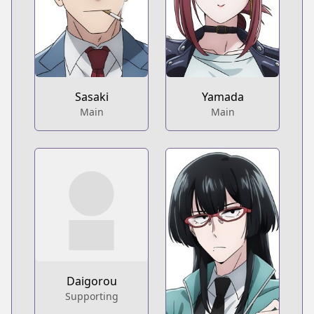
Sasaki
Yamada
Main
Main
Daigorou
Supporting