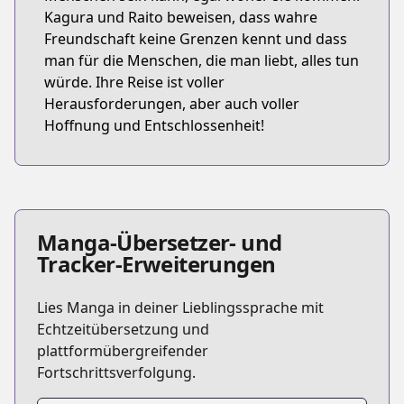
Kagura und Raito beweisen, dass wahre
Freundschaft keine Grenzen kennt und dass
man für die Menschen, die man liebt, alles tun
würde. Ihre Reise ist voller
Herausforderungen, aber auch voller
Hoffnung und Entschlossenheit!
Manga-Übersetzer- und
Tracker-Erweiterungen
Lies Manga in deiner Lieblingssprache mit
Echtzeitübersetzung und
plattformübergreifender
Fortschrittsverfolgung.