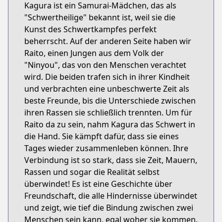
Kagura ist ein Samurai-Mädchen, das als
"Schwertheilige" bekannt ist, weil sie die
Kunst des Schwertkampfes perfekt
beherrscht. Auf der anderen Seite haben wir
Raito, einen Jungen aus dem Volk der
"Ninyou", das von den Menschen verachtet
wird. Die beiden trafen sich in ihrer Kindheit
und verbrachten eine unbeschwerte Zeit als
beste Freunde, bis die Unterschiede zwischen
ihren Rassen sie schließlich trennten. Um für
Raito da zu sein, nahm Kagura das Schwert in
die Hand. Sie kämpft dafür, dass sie eines
Tages wieder zusammenleben können. Ihre
Verbindung ist so stark, dass sie Zeit, Mauern,
Rassen und sogar die Realität selbst
überwindet! Es ist eine Geschichte über
Freundschaft, die alle Hindernisse überwindet
und zeigt, wie tief die Bindung zwischen zwei
Menschen sein kann, egal woher sie kommen.