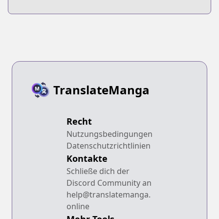
TranslateManga
Recht
Nutzungsbedingungen
Datenschutzrichtlinien
Kontakte
Schließe dich der
Discord Community an
help@translatemanga.
online
Mehr Tools