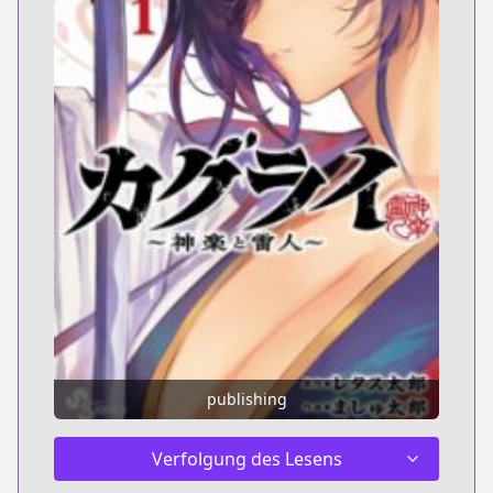
publishing
Verfolgung des Lesens