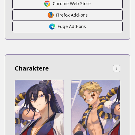
Chrome Web Store
Firefox Add-ons
Edge Add-ons
Charaktere
↓