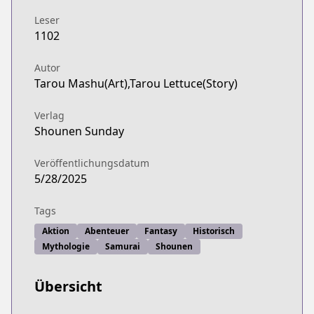
Leser
1102
Autor
Tarou Mashu(Art),Tarou Lettuce(Story)
Verlag
Shounen Sunday
Veröffentlichungsdatum
5/28/2025
Tags
Aktion
Abenteuer
Fantasy
Historisch
Mythologie
Samurai
Shounen
Übersicht