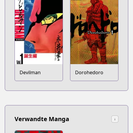
Devilman
Dorohedoro
Verwandte Manga
↓