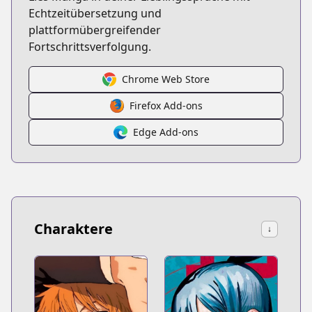
Echtzeitübersetzung und
plattformübergreifender
Fortschrittsverfolgung.
Chrome Web Store
Firefox Add-ons
Edge Add-ons
Charaktere
↓