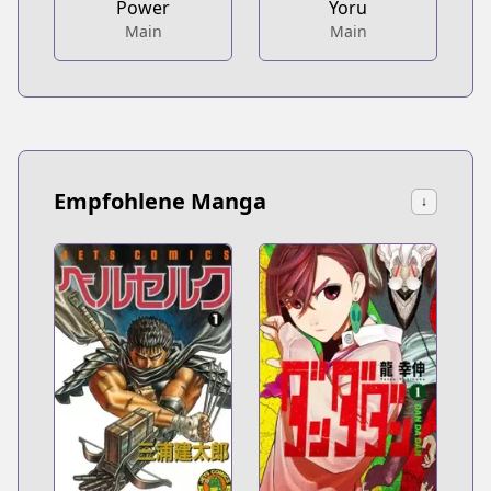
Power
Yoru
Main
Main
Empfohlene Manga
↓