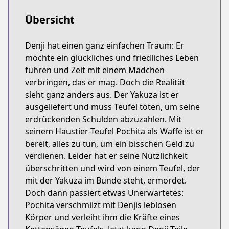
Übersicht
Denji hat einen ganz einfachen Traum: Er
möchte ein glückliches und friedliches Leben
führen und Zeit mit einem Mädchen
verbringen, das er mag. Doch die Realität
sieht ganz anders aus. Der Yakuza ist er
ausgeliefert und muss Teufel töten, um seine
erdrückenden Schulden abzuzahlen. Mit
seinem Haustier-Teufel Pochita als Waffe ist er
bereit, alles zu tun, um ein bisschen Geld zu
verdienen. Leider hat er seine Nützlichkeit
überschritten und wird von einem Teufel, der
mit der Yakuza im Bunde steht, ermordet.
Doch dann passiert etwas Unerwartetes:
Pochita verschmilzt mit Denjis leblosen
Körper und verleiht ihm die Kräfte eines