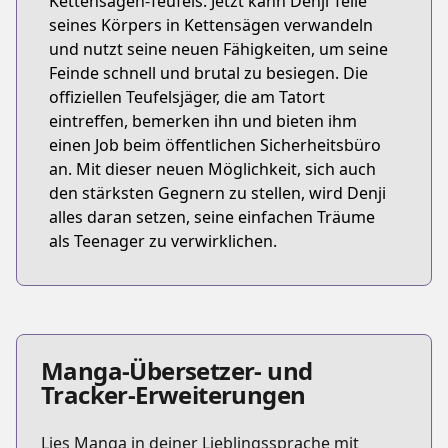
Kettensägen-Teufels. Jetzt kann Denji Teile
seines Körpers in Kettensägen verwandeln
und nutzt seine neuen Fähigkeiten, um seine
Feinde schnell und brutal zu besiegen. Die
offiziellen Teufelsjäger, die am Tatort
eintreffen, bemerken ihn und bieten ihm
einen Job beim öffentlichen Sicherheitsbüro
an. Mit dieser neuen Möglichkeit, sich auch
den stärksten Gegnern zu stellen, wird Denji
alles daran setzen, seine einfachen Träume
als Teenager zu verwirklichen.
Manga-Übersetzer- und
Tracker-Erweiterungen
Lies Manga in deiner Lieblingssprache mit