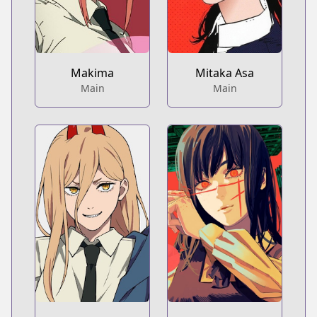
Makima
Mitaka Asa
Main
Main