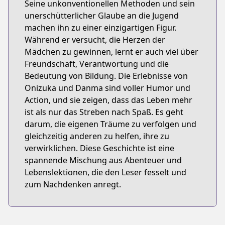
Seine unkonventionellen Methoden und sein
unerschütterlicher Glaube an die Jugend
machen ihn zu einer einzigartigen Figur.
Während er versucht, die Herzen der
Mädchen zu gewinnen, lernt er auch viel über
Freundschaft, Verantwortung und die
Bedeutung von Bildung. Die Erlebnisse von
Onizuka und Danma sind voller Humor und
Action, und sie zeigen, dass das Leben mehr
ist als nur das Streben nach Spaß. Es geht
darum, die eigenen Träume zu verfolgen und
gleichzeitig anderen zu helfen, ihre zu
verwirklichen. Diese Geschichte ist eine
spannende Mischung aus Abenteuer und
Lebenslektionen, die den Leser fesselt und
zum Nachdenken anregt.