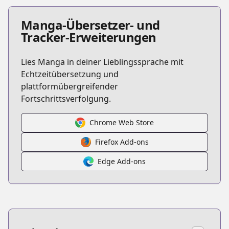
Manga-Übersetzer- und
Tracker-Erweiterungen
Lies Manga in deiner Lieblingssprache mit
Echtzeitübersetzung und
plattformübergreifender
Fortschrittsverfolgung.
Chrome Web Store
Firefox Add-ons
Edge Add-ons