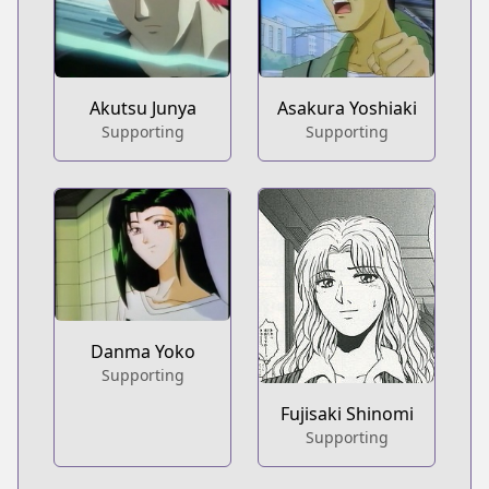
Akutsu Junya
Asakura Yoshiaki
Supporting
Supporting
Danma Yoko
Supporting
Fujisaki Shinomi
Supporting