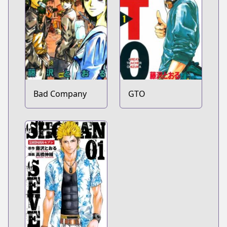
Bad Company
GTO