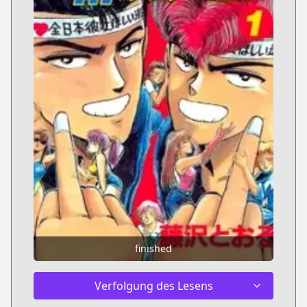
finished
Verfolgung des Lesens