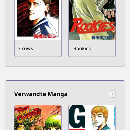
Crows
Rookies
Verwandte Manga
↓