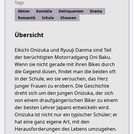
Tags
Aktion
Komödie
Delinquenten
Drama
Romantik
Schule
Shounen
Übersicht
Eikichi Onizuka und Ryuuji Danma sind Teil
der berüchtigten Motorradgang Oni Baku.
Wenn sie nicht gerade mit ihren Bikes durch
die Gegend düsen, findet man die beiden oft
in der Schule, wo sie versuchen, das Herz
junger Frauen zu erobern. Die Geschichte
dreht sich um den jungen Onizuka, der sich
von einem draufgängerischen Biker zu einem
der besten Lehrer Japans entwickeln wird.
Onizuka ist nicht nur ein typischer Schüler; er
hat eine ganz eigene Art, mit den
Herausforderungen des Lebens umzugehen.