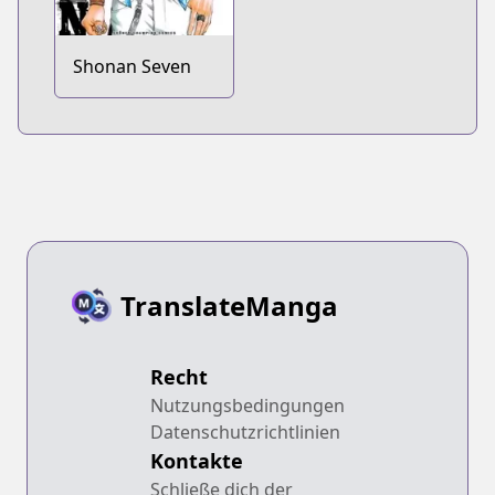
Shonan Seven
TranslateManga
Recht
Nutzungsbedingungen
Datenschutzrichtlinien
Kontakte
Schließe dich der