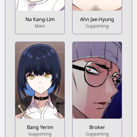
Na Kang-Lim
Ahn Jae-Hyung
Main
Supporting
Bang Yerim
Broker
Supporting
Supporting