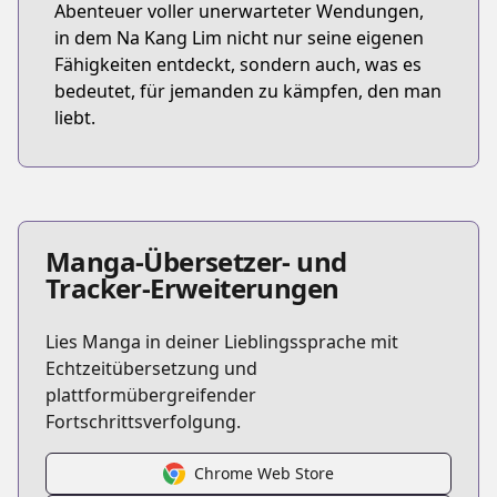
Abenteuer voller unerwarteter Wendungen,
in dem Na Kang Lim nicht nur seine eigenen
Fähigkeiten entdeckt, sondern auch, was es
bedeutet, für jemanden zu kämpfen, den man
liebt.
Manga-Übersetzer- und
Tracker-Erweiterungen
Lies Manga in deiner Lieblingssprache mit
Echtzeitübersetzung und
plattformübergreifender
Fortschrittsverfolgung.
Chrome Web Store