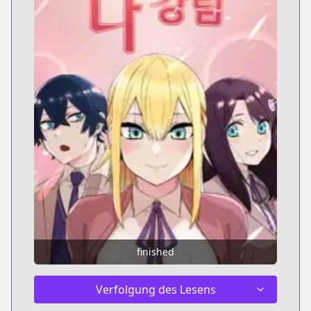
finished
Verfolgung des Lesens