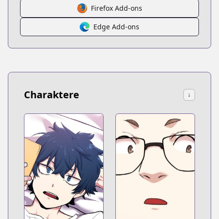
Firefox Add-ons
Edge Add-ons
Charaktere
↓