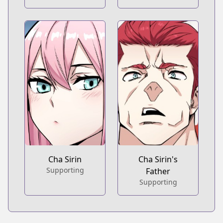
Cha Sirin
Cha Sirin's
Supporting
Father
Supporting