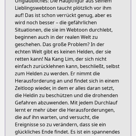
Unglaubliches: Die Hauptfigur aus seinem
Lieblingswebtoon taucht plötzlich vor ihm
auf! Das ist schon verrückt genug, aber es
wird noch besser – die gefährlichen
Situationen, die sie im Webtoon durchlebt,
beginnen auch in der realen Welt zu
geschehen. Das große Problem? In der
echten Welt gibt es keinen Helden, der sie
retten kann! Na Kang Lim, der sich nicht
einfach zurücklehnen kann, beschließt, selbst
zum Helden zu werden. Er nimmt die
Herausforderung an und findet sich in einem
Zeitloop wieder, in dem er alles daran setzt,
die Heldin zu beschützen und die drohenden
Gefahren abzuwenden. Mit jedem Durchlauf
lernt er mehr über die Herausforderungen,
die auf ihn warten, und versucht, die
Ereignisse so zu verändern, dass sie ein
glückliches Ende findet. Es ist ein spannendes