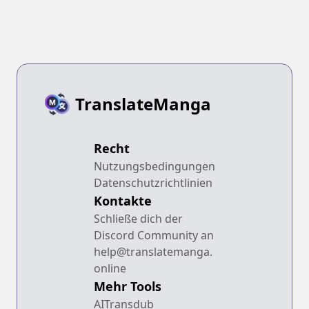
TranslateManga
Recht
Nutzungsbedingungen
Datenschutzrichtlinien
Kontakte
Schließe dich der
Discord Community an
help@translatemanga.
online
Mehr Tools
AITransdub