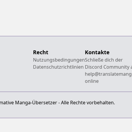
Recht
Kontakte
Nutzungsbedingungen
Schließe dich der
Datenschutzrichtlinien
Discord Community 
help@translatemang
online
mative Manga-Übersetzer - Alle Rechte vorbehalten.