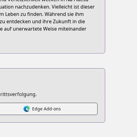
ation nachzudenken. Vielleicht ist dieser
im Leben zu finden. Während sie ihm
 zu entdecken und ihre Zukunft in die
ide auf unerwartete Weise miteinander
rittsverfolgung.
Edge Add-ons