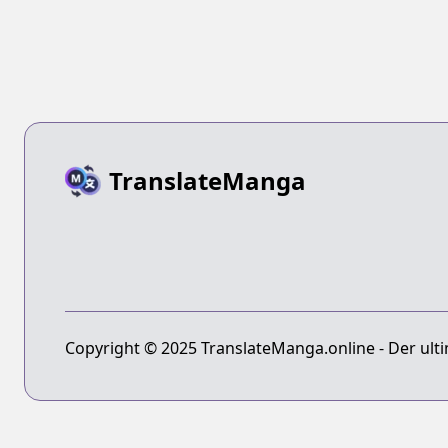
TranslateManga
Copyright © 2025 TranslateManga.online - Der ulti