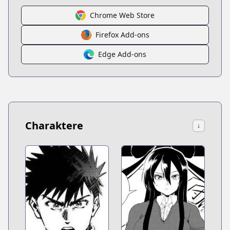
Chrome Web Store
Firefox Add-ons
Edge Add-ons
Charaktere
↓