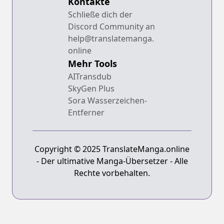
Kontakte
Schließe dich der
Discord Community an
help@translatemanga.
online
Mehr Tools
AITransdub
SkyGen Plus
Sora Wasserzeichen-
Entferner
Copyright © 2025 TranslateManga.online
- Der ultimative Manga-Übersetzer - Alle
Rechte vorbehalten.