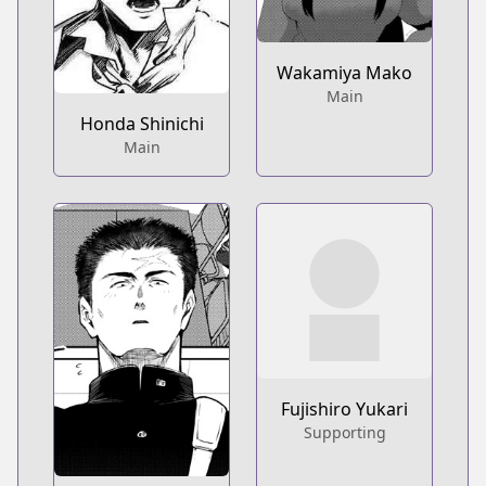
Wakamiya Mako
Main
Honda Shinichi
Main
Fujishiro Yukari
Supporting