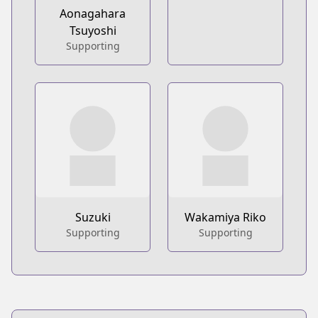
Aonagahara
Tsuyoshi
Supporting
Suzuki
Wakamiya Riko
Supporting
Supporting