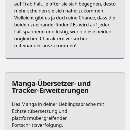
auf Trab hält. Je öfter sie sich begegnen, desto
mehr scheinen sie sich näherzukommen.
Vielleicht gibt es ja doch eine Chance, dass die
beiden zueinanderfinden? Es wird auf jeden
Fall spannend und lustig, wenn diese beiden
ungleichen Charaktere versuchen,
miteinander auszukommen!
Manga-Übersetzer- und
Tracker-Erweiterungen
Lies Manga in deiner Lieblingssprache mit
Echtzeitübersetzung und
plattformübergreifender
Fortschrittsverfolgung.