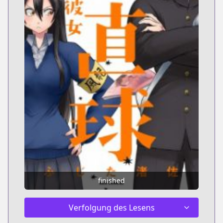
finished
Verfolgung des Lesens